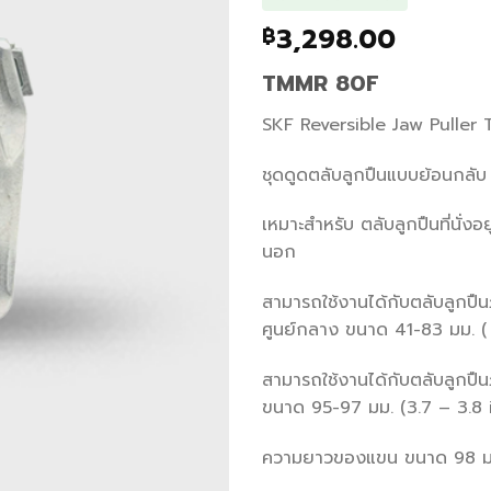
3,298.00
฿
TMMR 80F
SKF Reversible Jaw Puller
ชุดดูดตลับลูกปืนแบบย้อนกลับ
เหมาะสำหรับ ตลับลูกปืนที่นั่งอ
นอก
สามารถใช้งานได้กับตลับลูกปืน
ศูนย์กลาง ขนาด 41-83 มม. ( 
สามารถใช้งานได้กับตลับลูกปืน
ขนาด 95-97 มม. (3.7 – 3.8 
ความยาวของแขน ขนาด 98 ม