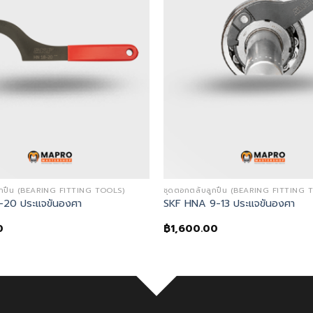
ูกปืน (BEARING FITTING TOOLS)
ชุดตอกตลับลูกปืน (BEARING FITTING 
-20 ประแจขันองศา
SKF HNA 9-13 ประแจขันองศา
0
฿
1,600.00