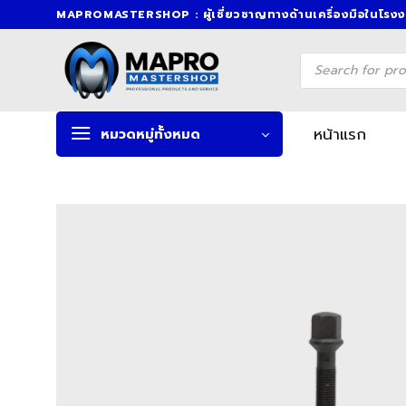
Skip
MAPROMASTERSHOP : ผู้เชี่ยวชาญทางด้านเครื่องมือในโรง
to
content
Products
search
หน้าแรก
หมวดหมู่ทั้งหมด