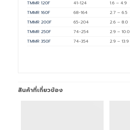
TMMR 120F
41-124
1.6 – 4.9
TMMR 160F
68-164
2.7 – 6.5
TMMR 200F
65-204
2.6 – 8.0
TMMR 250F
74-254
2.9 – 10.0
TMMR 350F
74-354
2.9 – 13.9
สินค้าที่เกี่ยวข้อง