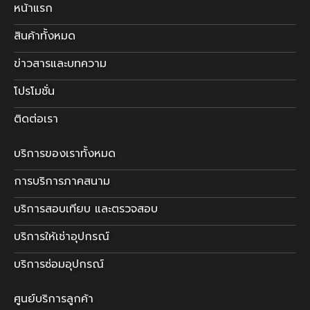
หน้าแรก
สินค้าทั้งหมด
ข่าวสารและบทความ
โปรโมชั่น
ติดต่อเรา
บริการของเราทั้งหมด
การบริการภาคสนาม
บริการสอบเทียบ และตรวจสอบ
บริการให้เช่าอุปกรณ์
บริการซ่อมอุปกรณ์
ศูนย์บริการลูกค้า