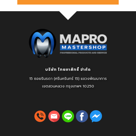
บริษัท ไทยภาสิทธิ์ จำกัด
15 ซอยรินรดา (ศรีนครินทร์ 15) แขวงพัฒนาการ
เขตสวนหลวง
กรุงเทพฯ 10250