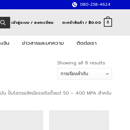
080-258-4624
เข้าสู่ระบบ / ลงทะเบียน
ตะกร้าสินค้า /
฿
0.00
0
ะเงิน
ข่าวสารและบทความ
ติดต่อเรา
Showing all 8 results
้ำมัน ปั้มไฮดรอลิคมีแรงดันตั้งแต่ 50 – 400 MPA สำหรับ