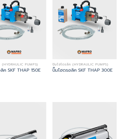
ลิค (HYDRAULIC PUMPS)
ปั๊มไฮโดรลิค (HYDRAULIC PUMPS)
รอลิค SKF THAP 150E
ปั๊มไฮดรอลิค SKF THAP 300E