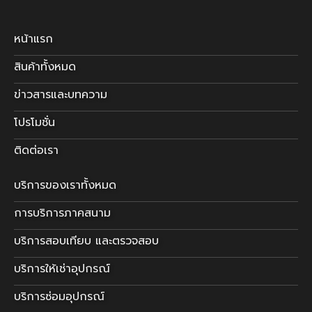
หน้าแรก
สินค้าทั้งหมด
ข่าวสารและบทความ
โปรโมชั่น
ติดต่อเรา
บริการของเราทั้งหมด
การบริการภาคสนาม
บริการสอบเทียบ และตรวจสอบ
บริการให้เช่าอุปกรณ์
บริการซ่อมอุปกรณ์