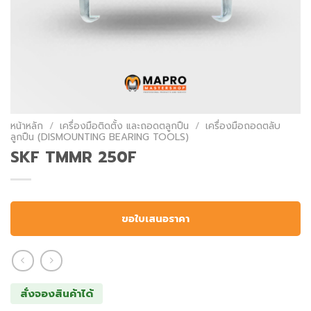
หน้าหลัก
/
เครื่องมือติดตั้ง และถอดตลูกปืน
/
เครื่องมือถอดตลับ
ลูกปืน (DISMOUNTING BEARING TOOLS)
SKF TMMR 250F
ขอใบเสนอราคา
สั่งจองสินค้าได้