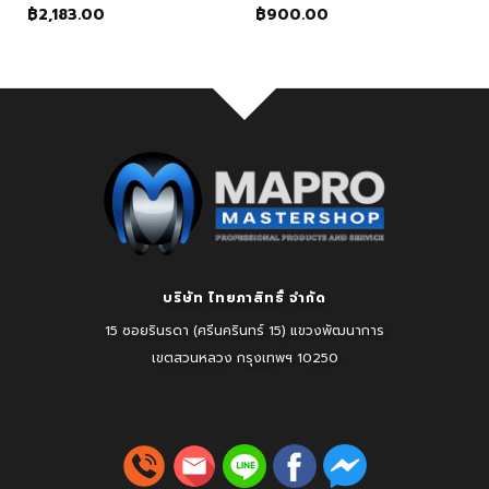
฿
2,183.00
฿
900.00
บริษัท ไทยภาสิทธิ์ จำกัด
15 ซอยรินรดา (ศรีนครินทร์ 15) แขวงพัฒนาการ
เขตสวนหลวง
กรุงเทพฯ 10250