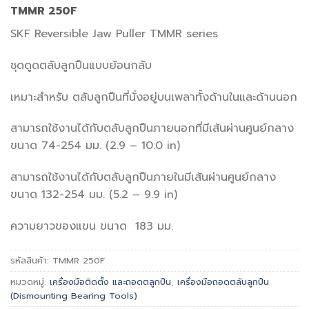
TMMR 250F
SKF Reversible Jaw Puller TMMR series
ชุดดูดตลับลูกปืนแบบย้อนกลับ
เหมาะสำหรับ ตลับลูกปืนที่นั่งอยู่บนเพลาทั้งด้านในและด้านนอก
สามารถใช้งานได้กับตลับลูกปืนภายนอกที่มีเส้นผ่านศูนย์กลาง
ขนาด 74-254 มม. (2.9 – 10.0 in)
สามารถใช้งานได้กับตลับลูกปืนภายในมีเส้นผ่านศูนย์กลาง
ขนาด 132-254 มม. (5.2 – 9.9 in)
ความยาวของแขน ขนาด 183 มม.
รหัสสินค้า:
TMMR 250F
หมวดหมู่:
เครื่องมือติดตั้ง และถอดตลูกปืน
,
เครื่องมือถอดตลับลูกปืน
(Dismounting Bearing Tools)