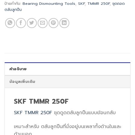
ป้ายกำกับ:
Bearing Dismounting Tools
,
SKF
,
TMMR 250F
,
ชุดถอด
ตลับลูกปืน
คำอธิบาย
ข้อมูลเพิ่มเติม
SKF TMMR 250F
SKF TMMR 250F
ชุดดูดตลับลูกปืนแบบย้อนกลับ
เหมาะสำหรับ ตลับลูกปืนที่นั่งอยู่บนเพลาทั้งด้านในและ
ด้านนอก