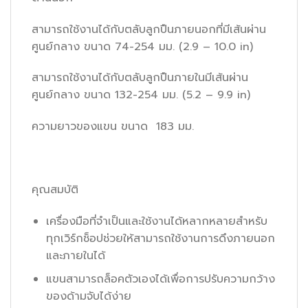
สามารถใช้งานได้กับตลับลูกปืนภายนอกที่มีเส้นผ่าน
ศูนย์กลาง ขนาด 74-254 มม. (2.9 – 10.0 in)
สามารถใช้งานได้กับตลับลูกปืนภายในมีเส้นผ่าน
ศูนย์กลาง ขนาด 132-254 มม. (5.2 – 9.9 in)
ความยาวของแขน ขนาด 183 มม.
คุณสมบัติ
เครื่องมือที่จำเป็นและใช้งานได้หลากหลายสำหรับ
ทุกเวิร์กช็อปช่วยให้สามารถใช้งานการดึงภายนอก
และภายในได้
แขนสามารถล็อคตัวเองได้เพื่อการปรับความกว้าง
ของด้ามจับได้ง่าย