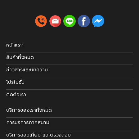
หน้าแรก
สินค้าทั้งหมด
ข่าวสารและบทความ
โปรโมชั่น
ติดต่อเรา
บริการของเราทั้งหมด
การบริการภาคสนาม
บริการสอบเทียบ และตรวจสอบ