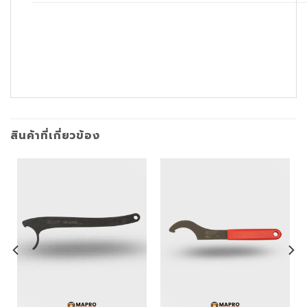
สินค้าที่เกี่ยวข้อง