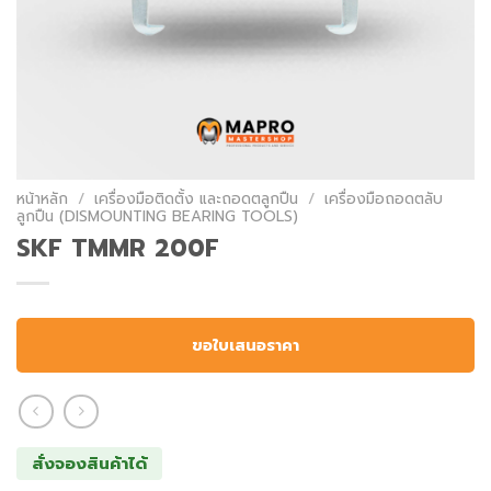
หน้าหลัก
/
เครื่องมือติดตั้ง และถอดตลูกปืน
/
เครื่องมือถอดตลับ
ลูกปืน (DISMOUNTING BEARING TOOLS)
SKF TMMR 200F
ขอใบเสนอราคา
สั่งจองสินค้าได้