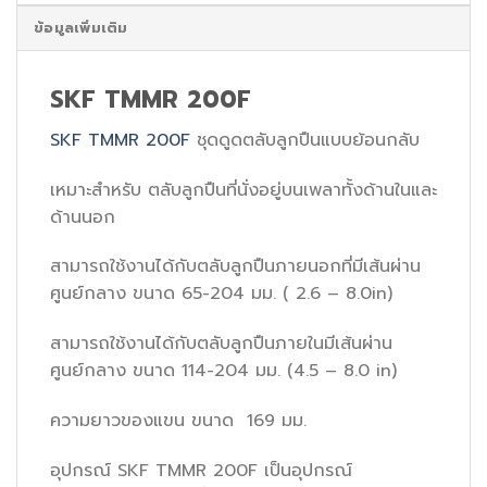
ข้อมูลเพิ่มเติม
SKF TMMR 200F
SKF TMMR 200F
ชุดดูดตลับลูกปืนแบบย้อนกลับ
เหมาะสำหรับ ตลับลูกปืนที่นั่งอยู่บนเพลาทั้งด้านในและ
ด้านนอก
สามารถใช้งานได้กับตลับลูกปืนภายนอกที่มีเส้นผ่าน
ศูนย์กลาง ขนาด 65-204 มม. ( 2.6 – 8.0in)
สามารถใช้งานได้กับตลับลูกปืนภายในมีเส้นผ่าน
ศูนย์กลาง ขนาด 114-204 มม. (4.5 – 8.0 in)
ความยาวของแขน ขนาด 169 มม.
อุปกรณ์ SKF TMMR 200F เป็นอุปกรณ์