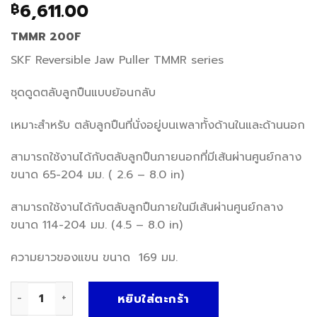
6,611.00
฿
TMMR 200F
SKF Reversible Jaw Puller TMMR series
ชุดดูดตลับลูกปืนแบบย้อนกลับ
เหมาะสำหรับ ตลับลูกปืนที่นั่งอยู่บนเพลาทั้งด้านในและด้านนอก
สามารถใช้งานได้กับตลับลูกปืนภายนอกที่มีเส้นผ่านศูนย์กลาง
ขนาด 65-204 มม. ( 2.6 – 8.0 in)
สามารถใช้งานได้กับตลับลูกปืนภายในมีเส้นผ่านศูนย์กลาง
ขนาด 114-204 มม. (4.5 – 8.0 in)
ความยาวของแขน ขนาด 169 มม.
จำนวน SKF TMMR 200F ชิ้น
หยิบใส่ตะกร้า