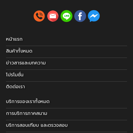
หน้าแรก
สินค้าทั้งหมด
ข่าวสารและบทความ
โปรโมชั่น
ติดต่อเรา
บริการของเราทั้งหมด
การบริการภาคสนาม
บริการสอบเทียบ และตรวจสอบ