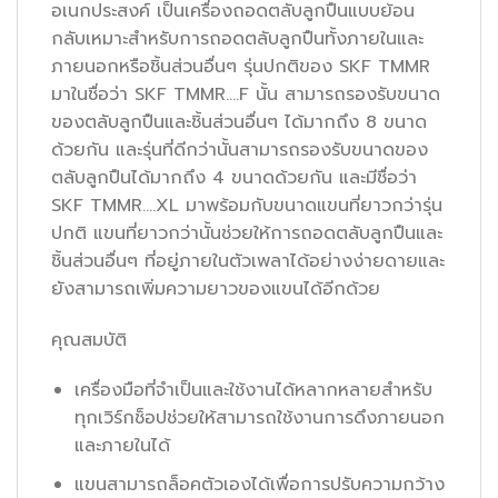
อเนกประสงค์ เป็นเครื่องถอดตลับลูกปืนแบบย้อน
กลับเหมาะสำหรับการถอดตลับลูกปืนทั้งภายในและ
ภายนอกหรือชิ้นส่วนอื่นๆ รุ่นปกติของ SKF TMMR
มาในชื่อว่า SKF TMMR….F นั้น สามารถรองรับขนาด
ของตลับลูกปืนและชิ้นส่วนอื่นๆ ได้มากถึง 8 ขนาด
ด้วยกัน และรุ่นที่ดีกว่านั้นสามารถรองรับขนาดของ
ตลับลูกปืนได้มากถึง 4 ขนาดด้วยกัน และมีชื่อว่า
SKF TMMR….XL มาพร้อมกับขนาดแขนที่ยาวกว่ารุ่น
ปกติ แขนที่ยาวกว่านั้นช่วยให้การถอดตลับลูกปืนและ
ชิ้นส่วนอื่นๆ ที่อยู่ภายในตัวเพลาได้อย่างง่ายดายและ
ยังสามารถเพิ่มความยาวของแขนได้อีกด้วย
คุณสมบัติ
เครื่องมือที่จำเป็นและใช้งานได้หลากหลายสำหรับ
ทุกเวิร์กช็อปช่วยให้สามารถใช้งานการดึงภายนอก
และภายในได้
แขนสามารถล็อคตัวเองได้เพื่อการปรับความกว้าง