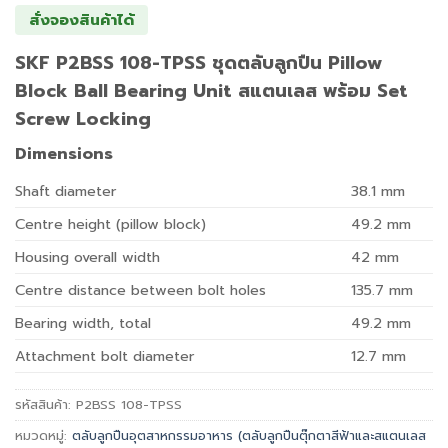
สั่งจองสินค้าได้
SKF P2BSS 108-TPSS ชุดตลับลูกปืน Pillow
Block Ball Bearing Unit สแตนเลส พร้อม Set
Screw Locking
Dimensions
Shaft diameter
38.1
mm
Centre height (pillow block)
49.2
mm
Housing overall width
42
mm
Centre distance between bolt holes
135.7
mm
Bearing width, total
49.2
mm
Attachment bolt diameter
12.7
mm
รหัสสินค้า:
P2BSS 108-TPSS
หมวดหมู่:
ตลับลูกปืนอุตสาหกรรมอาหาร (ตลับลูกปืนตุ๊กตาสีฟ้าและสแตนเลส