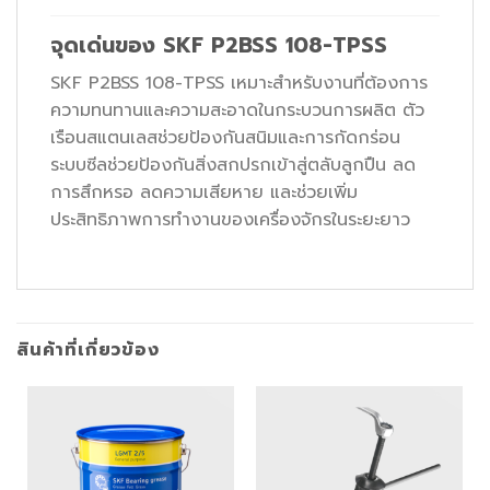
จุดเด่นของ SKF P2BSS 108-TPSS
SKF P2BSS 108-TPSS เหมาะสำหรับงานที่ต้องการ
ความทนทานและความสะอาดในกระบวนการผลิต ตัว
เรือนสแตนเลสช่วยป้องกันสนิมและการกัดกร่อน
ระบบซีลช่วยป้องกันสิ่งสกปรกเข้าสู่ตลับลูกปืน ลด
การสึกหรอ ลดความเสียหาย และช่วยเพิ่ม
ประสิทธิภาพการทำงานของเครื่องจักรในระยะยาว
สินค้าที่เกี่ยวข้อง