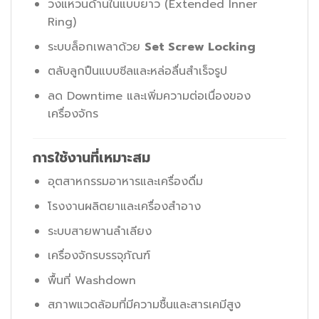
วงแหวนด้านในแบบยาว (Extended Inner
Ring)
ระบบล็อกเพลาด้วย
Set Screw Locking
ตลับลูกปืนแบบซีลและหล่อลื่นสำเร็จรูป
ลด Downtime และเพิ่มความต่อเนื่องของ
เครื่องจักร
การใช้งานที่เหมาะสม
อุตสาหกรรมอาหารและเครื่องดื่ม
โรงงานผลิตยาและเครื่องสำอาง
ระบบสายพานลำเลียง
เครื่องจักรบรรจุภัณฑ์
พื้นที่ Washdown
สภาพแวดล้อมที่มีความชื้นและสารเคมีสูง