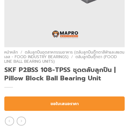
หน้าหลัก
/
ตลับลูกปืนอุตสาหกรรมอาหาร (ตลับลูกปืนตุ๊กตาสีฟ้าและสแตน
เลส - FOOD INDUSTRY BEARINGS)
/
ตลับลูกปืนตุ๊กตา (FOOD
LINE BALL BEARING UNITS)
SKF P2BSS 108-TPSS ชุดตลับลูกปืน |
Pillow Block Ball Bearing Unit
ขอใบเสนอราคา