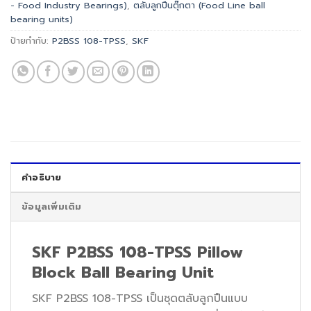
- Food Industry Bearings)
,
ตลับลูกปืนตุ๊กตา (Food Line ball
bearing units)
ป้ายกำกับ:
P2BSS 108-TPSS
,
SKF
คำอธิบาย
ข้อมูลเพิ่มเติม
SKF P2BSS 108-TPSS Pillow
Block Ball Bearing Unit
SKF P2BSS 108-TPSS เป็นชุดตลับลูกปืนแบบ