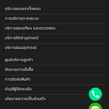
บริการของเราทั้งหมด
การบริการภาคสนาม
บริการสอบเทียบ และตรวจสอบ
บริการให้เช่าอุปกรณ์
บริการซ่อมอุปกรณ์
ศูนย์บริการลูกค้า
ติดตามการสั่งซื้อ
การจัดส่งสินค้า
บัญชีผู้ใช้ของฉัน
นโยบายความเป็นส่วนตัว