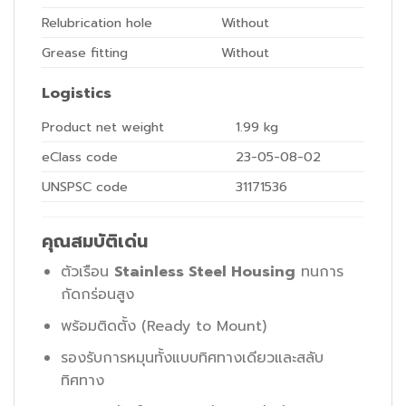
Relubrication hole
Without
Grease fitting
Without
Logistics
Product net weight
1.99
kg
eClass code
23-05-08-02
UNSPSC code
31171536
คุณสมบัติเด่น
ตัวเรือน
Stainless Steel Housing
ทนการ
กัดกร่อนสูง
พร้อมติดตั้ง (Ready to Mount)
รองรับการหมุนทั้งแบบทิศทางเดียวและสลับ
ทิศทาง