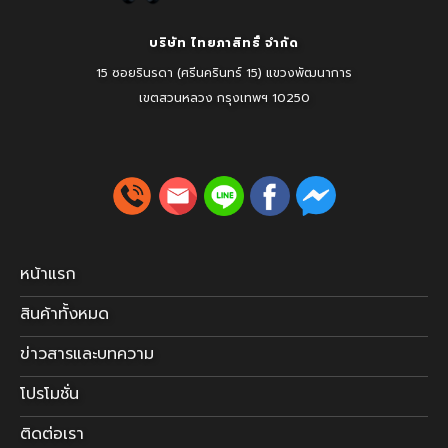
บริษัท ไทยภาสิทธิ์ จำกัด
15 ซอยรินรดา (ศรีนครินทร์ 15) แขวงพัฒนาการ
เขตสวนหลวง
กรุงเทพฯ 10250
หน้าแรก
สินค้าทั้งหมด
ข่าวสารและบทความ
โปรโมชั่น
ติดต่อเรา