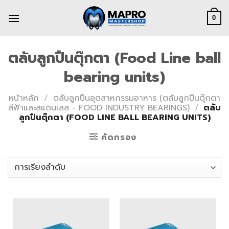
Skip
to
0
content
ตลับลูกปืนตุ๊กตา (Food Line ball
bearing units)
หน้าหลัก
/
ตลับลูกปืนอุตสาหกรรมอาหาร (ตลับลูกปืนตุ๊กตา
สีฟ้าและสแตนเลส - FOOD INDUSTRY BEARINGS)
/
ตลับ
ลูกปืนตุ๊กตา (FOOD LINE BALL BEARING UNITS)
คัดกรอง