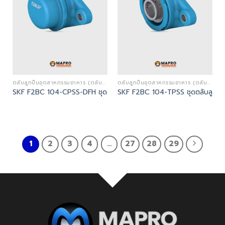
ตลับลูกปืนอุตสาหกรรมอาหาร (ตลับลูกปืนตุ๊กตาสีฟ้าและสแตนเลส - FOOD INDUSTRY BEARINGS)
ตลับลูกปืนอุตสาหกรรมอาหาร (ตลับลูกปืนตุ๊กตาสีฟ้าและสแตนเลส - FOOD INDUSTRY BEARINGS)
SKF F2BC 104-CPSS-DFH ชุดตลับลูกปืน | Flanged ball bearing uni
SKF F2BC 104-TPSS ชุดตลับลูกปืน
1
2
3
4
…
27
28
29