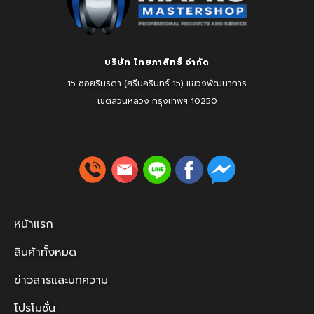
บริษัท ไทยภาสิทธิ์ จำกัด
15 ซอยรินรดา (ศรีนครินทร์ 15) แขวงพัฒนาการ
เขตสวนหลวง
กรุงเทพฯ 10250
หน้าแรก
สินค้าทั้งหมด
ข่าวสารและบทความ
โปรโมชั่น