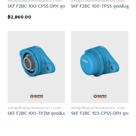
ตลับลูกปืนอุตสาหกรรมอาหาร (ตลับลูกปืนตุ๊กตาสีฟ้าและสแตนเลส - FOOD INDUSTRY BEARINGS)
ตลับลูกปืนอุตสาหกรรมอาหาร (ตลับลูกปืนตุ๊กตาสีฟ้าและสแตนเลส - FOOD INDUSTRY BEARINGS)
SKF F2BC 100-CPSS-DFH ชุดตลับลูกปืน | Flanged ball bearing uni
SKF F2BC 100-TPSS ชุดตลับลูกปืน
฿
2,860.00
ตลับลูกปืนอุตสาหกรรมอาหาร (ตลับลูกปืนตุ๊กตาสีฟ้าและสแตนเลส - FOOD INDUSTRY BEARINGS)
ตลับลูกปืนอุตสาหกรรมอาหาร (ตลับลูกปืนตุ๊กตาสีฟ้าและสแตนเลส - FOOD INDUSTRY BEARINGS)
SKF F2BC 100-TPZM ชุดตลับลูกปืน | Flanged ball bearing units
SKF F2BC 103-CPSS-DFH ชุดตลับลู