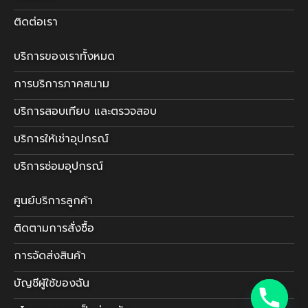
ติดต่อเรา
บริการของเราทั้งหมด
การบริการภาคสนาม
บริการสอบเทียบ และตรวจสอบ
บริการให้เช่าอุปกรณ์
บริการซ่อมอุปกรณ์
ศูนย์บริการลูกค้า
ติดตามการสั่งซื้อ
การจัดส่งสินค้า
บัญชีผู้ใช้ของฉัน