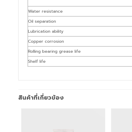
Water resistance
Oil separation
Lubrication ability
Copper corrosion
Rolling bearing grease life
Shelf life
สินค้าที่เกี่ยวข้อง