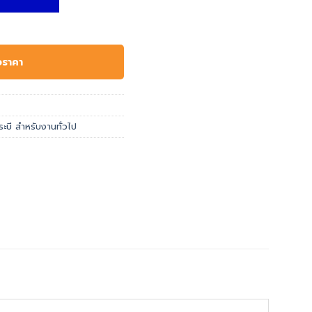
อราคา
ระบี สำหรับงานทั่วไป