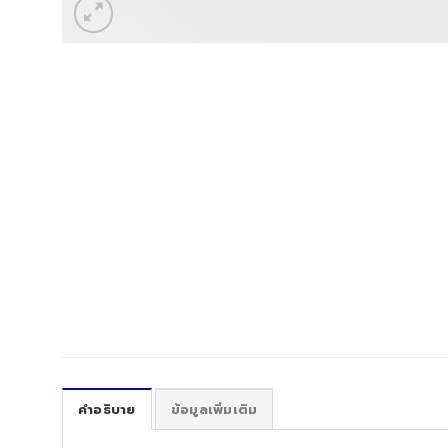
คำอธิบาย
ข้อมูลเพิ่มเติม