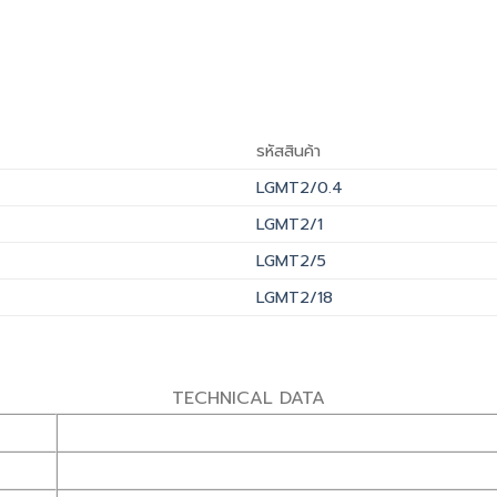
รหัสสินค้า
LGMT2/0.4
LGMT2/1
LGMT2/5
LGMT2/18
TECHNICAL DATA