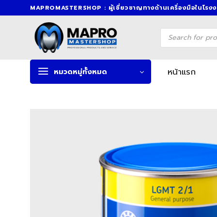
Skip
MAPROMASTERSHOP : ผู้เชี่ยวชาญทางด้านเครื่องมือในโรง
to
content
Products
search
หน้าแรก
หมวดหมู่ทั้งหมด