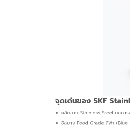
จุดเด่นของ SKF Stain
ผลิตจาก Stainless Steel ทนการ
ซีลยาง Food Grade สีฟ้า (Blue S