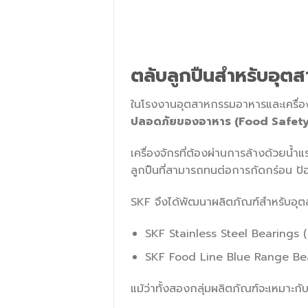
ตลับลูกปืนสำหรับอุตส
ในโรงงานอุตสาหกรรมอาหารและเครื่องด
ปลอดภัยของอาหาร (Food Safety
เครื่องจักรที่ต้องผ่านการล้างด้วย
ลูกปืนที่สามารถทนต่อการกัดกร่อน ป้อง
SKF จึงได้พัฒนาผลิตภัณฑ์สำหรับอุ
SKF Stainless Steel Bearings (
SKF Food Line Blue Range Bea
แม้ว่าทั้งสองกลุ่มผลิตภัณฑ์จะเหมาะ