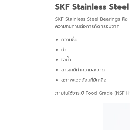
SKF Stainless Steel
SKF Stainless Steel Bearings คือ
ความทนทานต่อการกัดกร่อนจาก
ความชื้น
น้ำ
ไอน้ำ
สารเคมีทำความสะอาด
สภาพแวดล้อมที่มีเกลือ
ภายในใช้จาระบี Food Grade (NSF H1) 