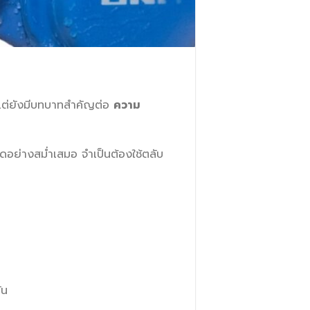
น แต่ยังมีบทบาทสำคัญต่อ
ความ
ดอย่างสม่ำเสมอ จำเป็นต้องใช้ตลับ
ัน