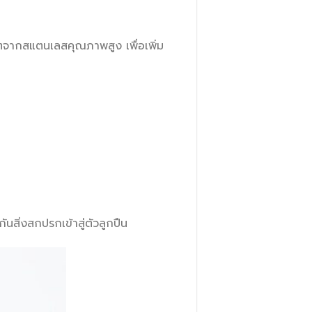
ิตจากสแตนเลสคุณภาพสูง เพื่อเพิ่ม
สิ่งสกปรกเข้าสู่ตัวลูกปืน