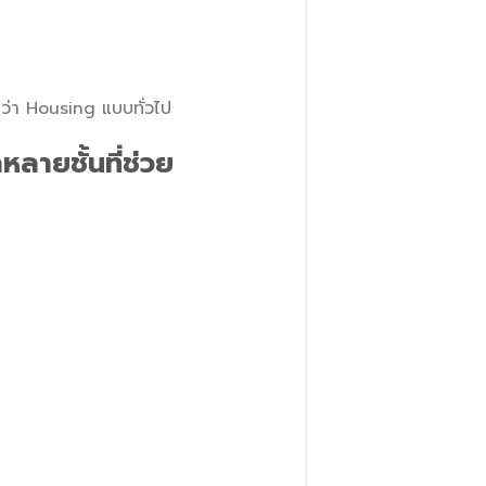
ว่า Housing แบบทั่วไป
ลายชั้นที่ช่วย