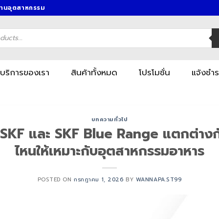
งานอุตสาหกรรม
บริการของเรา
สินค้าทั้งหมด
โปรโมชั่น
แจ้งชำร
บทความทั่วไป
 SKF และ SKF Blue Range แตกต่างกั
ไหนให้เหมาะกับอุตสาหกรรมอาหาร
POSTED ON
กรกฎาคม 1, 2026
BY
WANNAPA.ST99