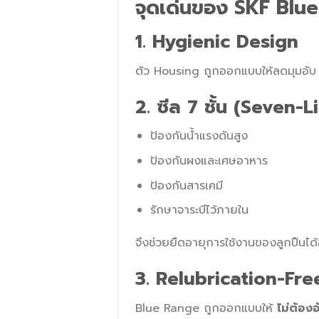
จุดเด่นของ SKF Blu
1. Hygienic Design
ตัว Housing ถูกออกแบบให้ลดมุมอับ
2. ซีล 7 ชั้น (Seven-
ป้องกันน้ำแรงดันสูง
ป้องกันผงและเศษอาหาร
ป้องกันสารเคมี
รักษาจาระบีไว้ภายใน
จึงช่วยยืดอายุการใช้งานของลูกปืนได้
3. Relubrication-Fre
Blue Range ถูกออกแบบให้
ไม่ต้อง