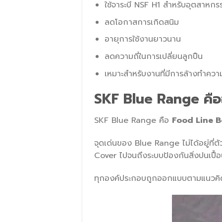
ใช้จาระบี NSF H1 สำหรับอุตสาหก
ลดโอกาสการเกิดสนิม
อายุการใช้งานยาวนาน
ลดความถี่ในการเปลี่ยนลูกปืน
เหมาะสำหรับงานที่มีการล้างทำคว
SKF Blue Range คือ
SKF Blue Range คือ
Food Line B
จุดเด่นของ Blue Range ไม่ได้อยู่ที
Cover ไปจนถึงระบบป้องกันสิ่งปนเปื้
ทุกองค์ประกอบถูกออกแบบตามแนวคิด 