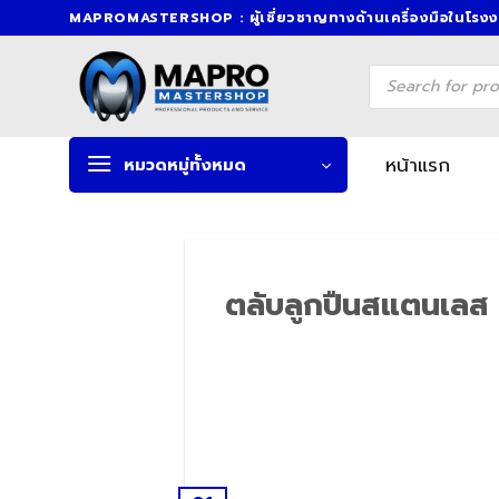
Skip
MAPROMASTERSHOP : ผู้เชี่ยวชาญทางด้านเครื่องมือในโรง
to
content
Products
search
หน้าแรก
หมวดหมู่ทั้งหมด
ตลับลูกปืนสแตนเลส