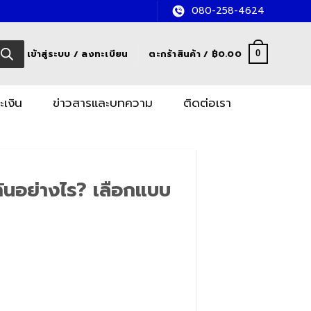
080-258-4624
เข้าสู่ระบบ / ลงทะเบียน
ตะกร้าสินค้า /
฿
0.00
0
ะเงิน
ข่าวสารและบทความ
ติดต่อเรา
นอย่างไร? เลือกแบบ