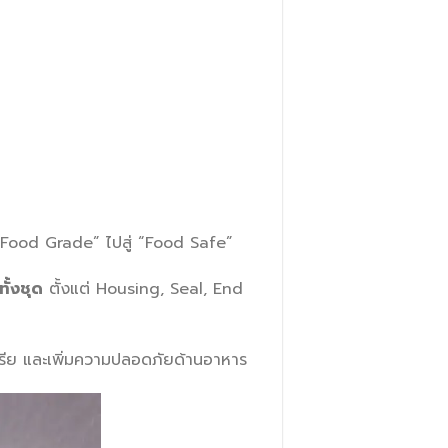
ก “Food Grade” ไปสู่ “Food Safe”
ั้งชุด
ตั้งแต่ Housing, Seal, End
ีย และเพิ่มความปลอดภัยด้านอาหาร