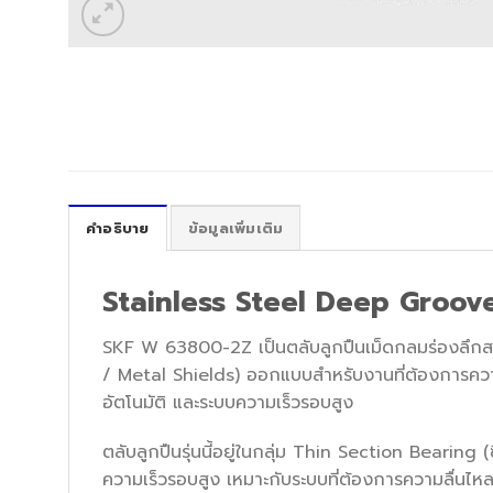
คำอธิบาย
ข้อมูลเพิ่มเติม
Stainless Steel Deep Groove
SKF W 63800-2Z เป็นตลับลูกปืนเม็ดกลมร่องลึกส
/ Metal Shields) ออกแบบสำหรับงานที่ต้องการความ
อัตโนมัติ และระบบความเร็วรอบสูง
ตลับลูกปืนรุ่นนี้อยู่ในกลุ่ม Thin Section Bearing 
ความเร็วรอบสูง เหมาะกับระบบที่ต้องการความลื่นไ