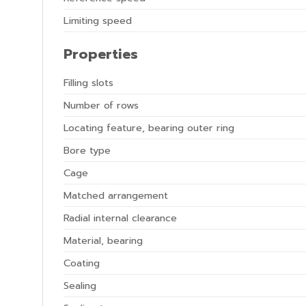
Limiting speed
Properties
Filling slots
Number of rows
Locating feature, bearing outer ring
Bore type
Cage
Matched arrangement
Radial internal clearance
Material, bearing
Coating
Sealing