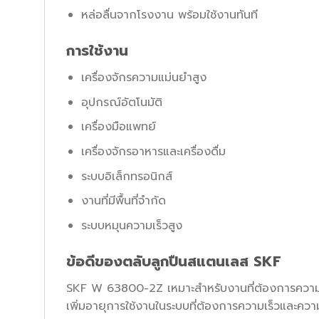
หล่อลื่นจากโรงงาน พร้อมใช้งานทันที
การใช้งาน
เครื่องจักรความแม่นยำสูง
อุปกรณ์อัตโนมัติ
เครื่องมือแพทย์
เครื่องจักรอาหารและเครื่องดื่ม
ระบบอิเล็กทรอนิกส์
งานที่มีพื้นที่จำกัด
ระบบหมุนความเร็วสูง
ข้อดีของตลับลูกปืนสแตนเลส SKF
SKF W 63800-2Z เหมาะสำหรับงานที่ต้องการความบ
เพิ่มอายุการใช้งานในระบบที่ต้องการความเร็วและควา