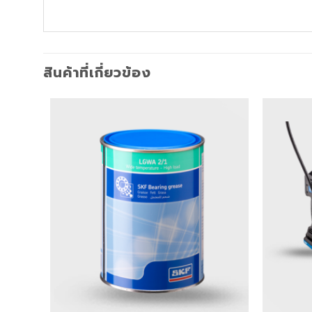
สินค้าที่เกี่ยวข้อง