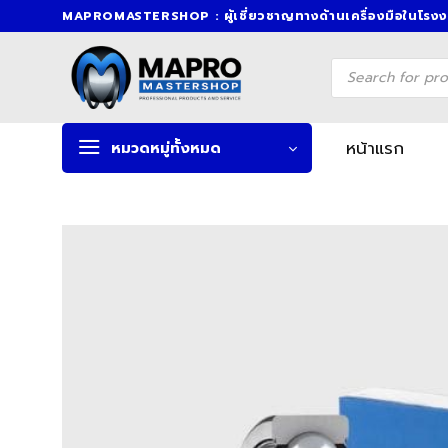
Skip
MAPROMASTERSHOP : ผู้เชี่ยวชาญทางด้านเครื่องมือในโรง
to
content
Products
search
หน้าแรก
หมวดหมู่ทั้งหมด