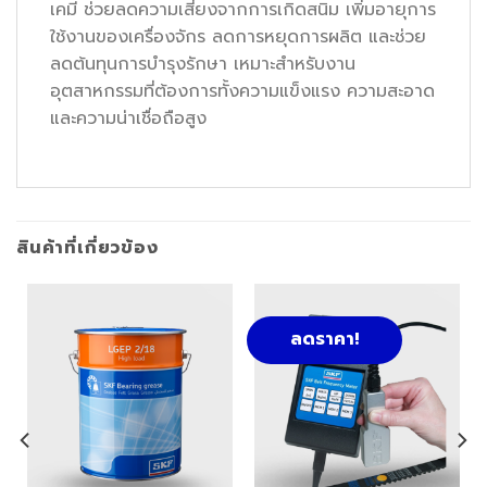
เคมี ช่วยลดความเสี่ยงจากการเกิดสนิม เพิ่มอายุการ
ใช้งานของเครื่องจักร ลดการหยุดการผลิต และช่วย
ลดต้นทุนการบำรุงรักษา เหมาะสำหรับงาน
อุตสาหกรรมที่ต้องการทั้งความแข็งแรง ความสะอาด
และความน่าเชื่อถือสูง
สินค้าที่เกี่ยวข้อง
ลดราคา!