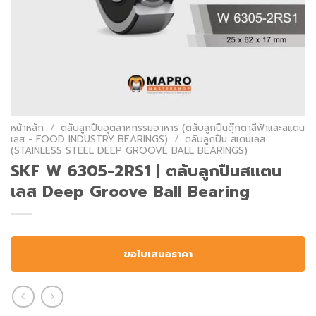
หน้าหลัก
/
ตลับลูกปืนอุตสาหกรรมอาหาร (ตลับลูกปืนตุ๊กตาสีฟ้าและสแตน
เลส - FOOD INDUSTRY BEARINGS)
/
ตลับลูกปืน สเตนเลส
(STAINLESS STEEL DEEP GROOVE BALL BEARINGS)
SKF W 6305-2RS1 | ตลับลูกปืนสแตน
เลส Deep Groove Ball Bearing
ขอใบเสนอราคา