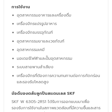
การใช้งาน
อุตสาหกรรมอาหารและเครื่องดื่ม
เครื่องจักรแปรรูปอาหาร
เครื่องจักรบรรจุภัณฑ์
อุตสาหกรรมยาและเวชภัณฑ์
อุตสาหกรรมเคมี
มอเตอร์ไฟฟ้าและปั๊มอุตสาหกรรม
ระบบสายพานลำเลียง
เครื่องจักรที่ต้องการความทนทานต่อการกัดกร่อน
และรองรับโหลดสูง
ข้อดีของตลับลูกปืนสแตนเลส SKF
SKF W 6305-2RS1 ได้รับการออกแบบมาเพื่อ
รองรับการใช้งานในสภาพแวดล้อมที่มีความชื้นและสาร