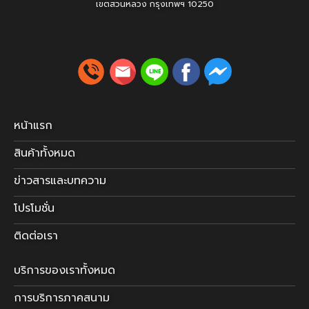
เขตสวนหลวง
กรุงเทพฯ 10250
หน้าแรก
สินค้าทั้งหมด
ข่าวสารและบทความ
โปรโมชั่น
ติดต่อเรา
บริการของเราทั้งหมด
การบริการภาคสนาม