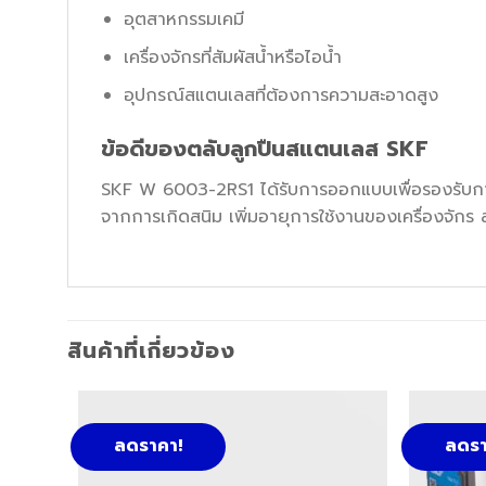
อุตสาหกรรมเคมี
เครื่องจักรที่สัมผัสน้ำหรือไอน้ำ
อุปกรณ์สแตนเลสที่ต้องการความสะอาดสูง
ข้อดีของตลับลูกปืนสแตนเลส SKF
SKF W 6003-2RS1 ได้รับการออกแบบเพื่อรองรับกา
จากการเกิดสนิม เพิ่มอายุการใช้งานของเครื่องจัก
สินค้าที่เกี่ยวข้อง
ลดราคา!
ลดรา