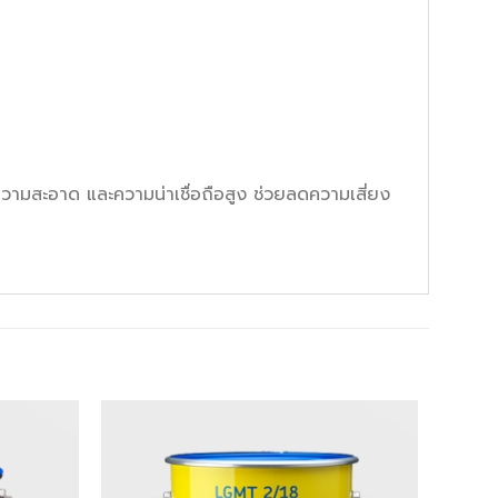
มสะอาด และความน่าเชื่อถือสูง ช่วยลดความเสี่ยง