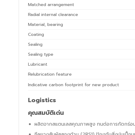
Matched arrangement
Radial internal clearance
Material, bearing
Coating
Sealing
Sealing type
Lubricant
Relubrication feature
Indicative carbon footprint for new product
Logistics
คุณสมบัติเด่น
ผลิตจากสแตนเลสคุณภาพสูง ทนต่อการกัดกร่อน
ซีลยางสัมผัสสองด้าน (2RS1) ป้องกันสิ่งปนเปื้อน