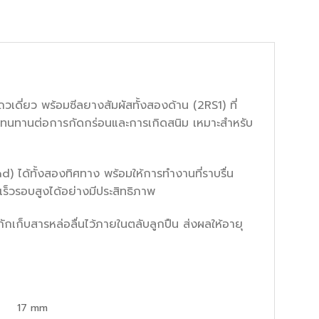
ี่ยว พร้อมซีลยางสัมผัสทั้งสองด้าน (2RS1) ที่
วามทนทานต่อการกัดกร่อนและการเกิดสนิม เหมาะสำหรับ
) ได้ทั้งสองทิศทาง พร้อมให้การทำงานที่ราบรื่น
ร็วรอบสูงได้อย่างมีประสิทธิภาพ
กเก็บสารหล่อลื่นไว้ภายในตลับลูกปืน ส่งผลให้อายุ
17
mm