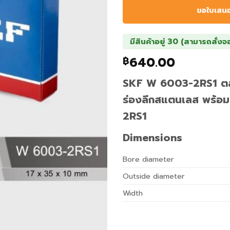
ขอใบเสน
มีสินค้าอยู่ 30 (สามารถสั่งจ
640.00
฿
SKF W 6003-2RS1 ตลั
ร่องลึกสแตนเลส พร้อม
2RS1
Dimensions
Bore diameter
Outside diameter
Width