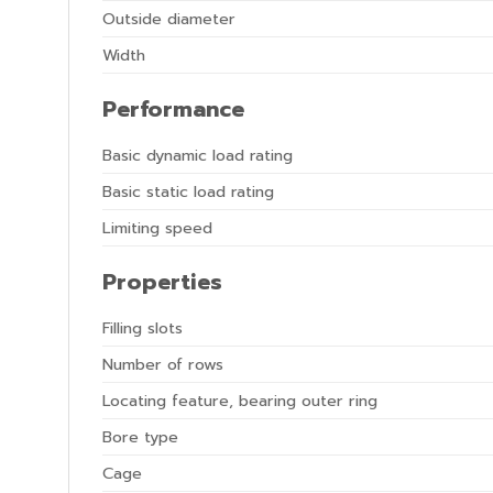
Outside diameter
Width
Performance
Basic dynamic load rating
Basic static load rating
Limiting speed
Properties
Filling slots
Number of rows
Locating feature, bearing outer ring
Bore type
Cage