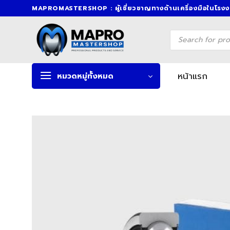
Skip
MAPROMASTERSHOP : ผู้เชี่ยวชาญทางด้านเครื่องมือในโรง
to
content
Products
search
หน้าแรก
หมวดหมู่ทั้งหมด