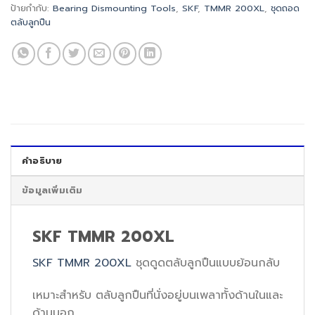
ป้ายกำกับ:
Bearing Dismounting Tools
,
SKF
,
TMMR 200XL
,
ชุดถอด
ตลับลูกปืน
คำอธิบาย
ข้อมูลเพิ่มเติม
SKF TMMR 200XL
SKF TMMR 200XL
ชุดดูดตลับลูกปืนแบบย้อนกลับ
เหมาะสำหรับ ตลับลูกปืนที่นั่งอยู่บนเพลาทั้งด้านในและ
ด้านนอก