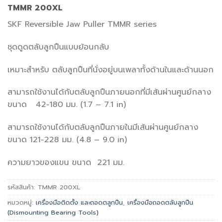
TMMR 200XL
SKF Reversible Jaw Puller TMMR series
ชุดดูดตลับลูกปืนแบบย้อนกลับ
เหมาะสำหรับ ตลับลูกปืนที่นั่งอยู่บนเพลาทั้งด้านในและด้านนอก
สามารถใช้งานได้กับตลับลูกปืนภายนอกที่มีเส้นผ่านศูนย์กลาง
ขนาด 42-180 มม. (1.7 – 7.1 in)
สามารถใช้งานได้กับตลับลูกปืนภายในมีเส้นผ่านศูนย์กลาง
ขนาด 121-228 มม. (4.8 – 9.0 in)
ความยาวของแขน ขนาด 221 มม.
รหัสสินค้า:
TMMR 200XL
หมวดหมู่:
เครื่องมือติดตั้ง และถอดตลูกปืน
,
เครื่องมือถอดตลับลูกปืน
(Dismounting Bearing Tools)