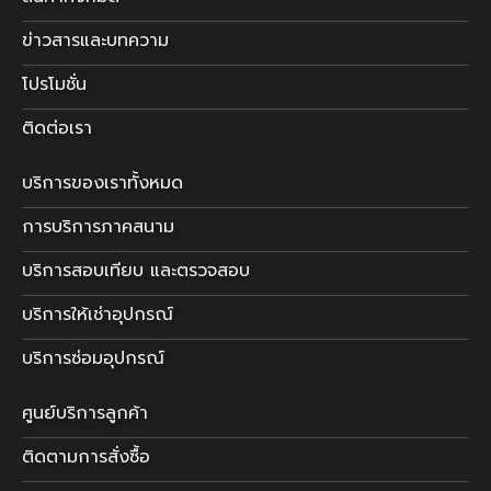
ข่าวสารและบทความ
โปรโมชั่น
ติดต่อเรา
บริการของเราทั้งหมด
การบริการภาคสนาม
บริการสอบเทียบ และตรวจสอบ
บริการให้เช่าอุปกรณ์
บริการซ่อมอุปกรณ์
ศูนย์บริการลูกค้า
ติดตามการสั่งซื้อ