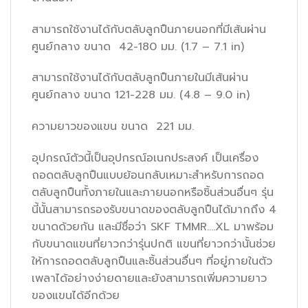
สามารถใช้งานได้กับตลับลูกปืนภายนอกที่มีเส้นผ่าน
ศูนย์กลาง ขนาด 42-180 มม. (1.7 – 7.1 in)
สามารถใช้งานได้กับตลับลูกปืนภายในมีเส้นผ่าน
ศูนย์กลาง ขนาด 121-228 มม. (4.8 – 9.0 in)
ความยาวของแขน ขนาด 221 มม.
อุปกรณ์ตัวนี้เป็นอุปกรณ์อเนกประสงค์ เป็นเครื่อง
ถอดตลับลูกปืนแบบย้อนกลับเหมาะสำหรับการถอด
ตลับลูกปืนทั้งภายในและภายนอกหรือชิ้นส่วนอื่นๆ รุ่น
นี้นั้นสามารถรองรับขนาดของตลับลูกปืนได้มากถึง 4
ขนาดด้วยกัน และมีชื่อว่า SKF TMMR….XL มาพร้อม
กับขนาดแขนที่ยาวกว่ารุ่นปกติ แขนที่ยาวกว่านั้นช่วย
ให้การถอดตลับลูกปืนและชิ้นส่วนอื่นๆ ที่อยู่ภายในตัว
เพลาได้อย่างง่ายดายและยังสามารถเพิ่มความยาว
ของแขนได้อีกด้วย