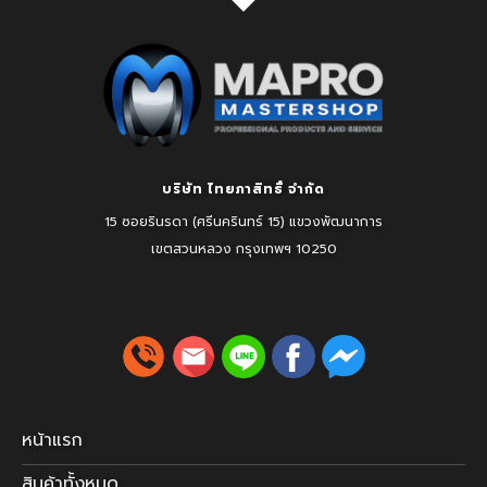
บริษัท ไทยภาสิทธิ์ จำกัด
15 ซอยรินรดา (ศรีนครินทร์ 15) แขวงพัฒนาการ
เขตสวนหลวง
กรุงเทพฯ 10250
หน้าแรก
สินค้าทั้งหมด