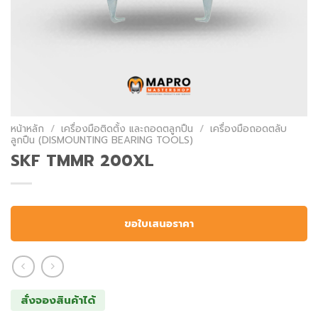
หน้าหลัก
/
เครื่องมือติดตั้ง และถอดตลูกปืน
/
เครื่องมือถอดตลับ
ลูกปืน (DISMOUNTING BEARING TOOLS)
SKF TMMR 200XL
ขอใบเสนอราคา
สั่งจองสินค้าได้