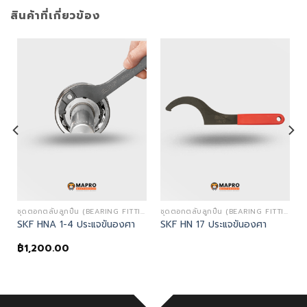
สินค้าที่เกี่ยวข้อง
TING TOOLS)
ชุดตอกตลับลูกปืน (BEARING FITTING TOOLS)
ชุดตอกตลับลูกปืน (BEARING FITTING TOOLS)
SKF HNA 1-4 ประแจขันองศา
SKF HN 17 ประแจขันองศา
฿
1,200.00