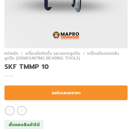
หน้าหลัก
/
เครื่องมือติดตั้ง และถอดตลูกปืน
/
เครื่องมือถอดตลับ
ลูกปืน (DISMOUNTING BEARING TOOLS)
SKF TMMP 10
ขอใบเสนอราคา
สั่งจองสินค้าได้