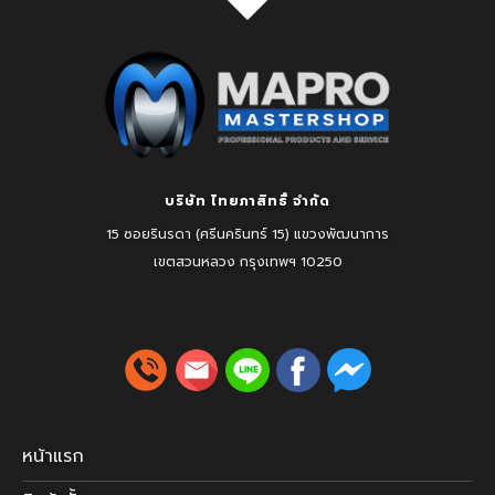
บริษัท ไทยภาสิทธิ์ จำกัด
15 ซอยรินรดา (ศรีนครินทร์ 15) แขวงพัฒนาการ
เขตสวนหลวง
กรุงเทพฯ 10250
หน้าแรก