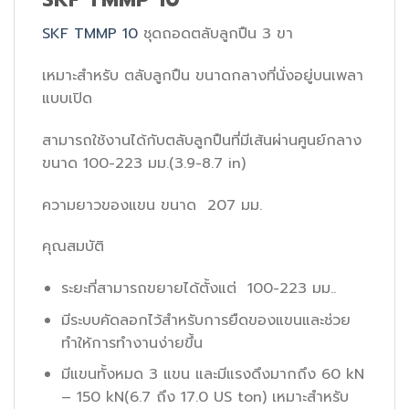
SKF TMMP 10
ชุดถอดตลับลูกปืน 3 ขา
เหมาะสำหรับ ตลับลูกปืน ขนาดกลางที่นั่งอยู่บนเพลา
แบบเปิด
สามารถใช้งานได้กับตลับลูกปืนที่มีเส้นผ่านศูนย์กลาง
ขนาด 100-223 มม.(3.9-8.7 in)
ความยาวของแขน ขนาด 207 มม.
คุณสมบัติ
ระยะที่สามารถขยายได้ตั้งแต่ 100-223 มม..
มีระบบคัดลอกไว้สำหรับการยืดของแขนและช่วย
ทำให้การทำงานง่ายขึ้น
มีแขนทั้งหมด 3 แขน และมีแรงดึงมากถึง 60 kN
– 150 kN(6.7 ถึง 17.0 US ton) เหมาะสำหรับ