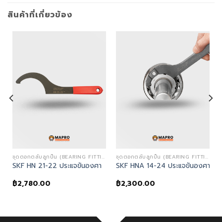
สินค้าที่เกี่ยวข้อง
ชุดตอกตลับลูกปืน (BEARING FITTING TOOLS)
ชุดตอกตลับลูกปืน (BEARING FITTING TOOLS)
SKF HN 21-22 ประแจขันองศา
SKF HNA 14-24 ประแจขันองศา
฿
2,780.00
฿
2,300.00