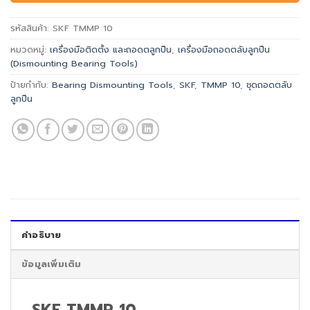
รหัสสินค้า:
SKF TMMP 10
หมวดหมู่:
เครื่องมือติดตั้ง และถอดตลูกปืน
,
เครื่องมือถอดตลับลูกปืน
(Dismounting Bearing Tools)
ป้ายกำกับ:
Bearing Dismounting Tools
,
SKF
,
TMMP 10
,
ชุดถอดตลับ
ลูกปืน
คำอธิบาย
ข้อมูลเพิ่มเติม
SKF TMMP 10