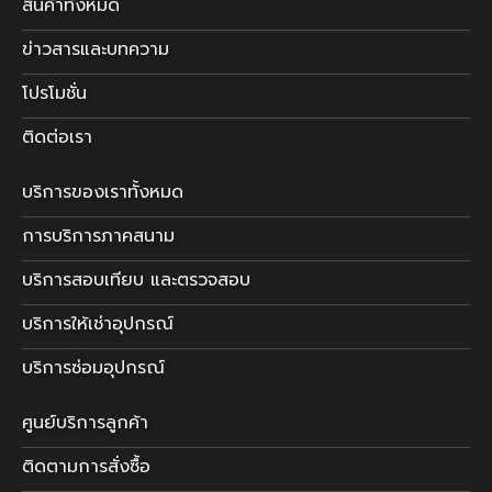
สินค้าทั้งหมด
ข่าวสารและบทความ
โปรโมชั่น
ติดต่อเรา
บริการของเราทั้งหมด
การบริการภาคสนาม
บริการสอบเทียบ และตรวจสอบ
บริการให้เช่าอุปกรณ์
บริการซ่อมอุปกรณ์
ศูนย์บริการลูกค้า
ติดตามการสั่งซื้อ