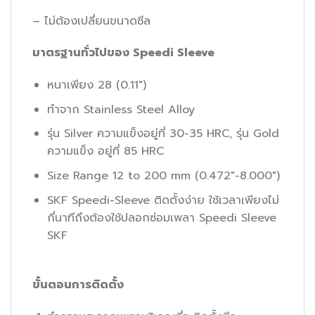
– ไม่ต้องเปลี่ยนขนาดซีล
มาตรฐานทั่วไปของ
Speedi Sleeve
หนาเพียง 28 (0.11″)
ทำจาก Stainless Steel Alloy
รุ่น Silver ความแข็งอยู่ที่ 30-35 HRC, รุ่น Gold
ความแข็ง อยู่ที่ 85 HRC
Size Range 12 to 200 mm (0.472″-8.000″)
SKF Speedi-Sleeve ติดตั้งง่าย ใช้เวลาเพียงไม่
กี่นาทีถึงต้องใช้ปลอกซ่อมเพลา Speedi Sleeve
SKF
ขั้นตอนการติดตั้ง