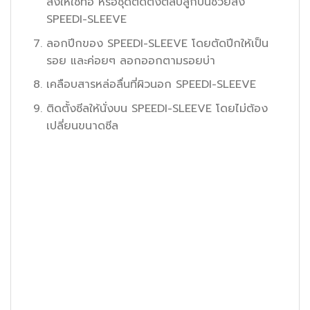
ส่งให้ใช้ท่อ หรือชุดติดตั้งตลับลูกปืนช่วยส่ง
SPEEDI-SLEEVE
ลอกปีกของ SPEEDI-SLEEVE โดยตัดปีกให้เป็น
รอย และค่อยๆ ลอกออกตามรอยบ่า
เคลือบสารหล่อลื่นที่ผิวนอก SPEEDI-SLEEVE
ติดตั้งซีลให้นั่งบน SPEEDI-SLEEVE โดยไม่ต้อง
เปลี่ยนขนาดซีล