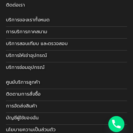
ติดต่อเรา
บริการของเราทั้งหมด
การบริการภาคสนาม
บริการสอบเทียบ และตรวจสอบ
บริการให้เช่าอุปกรณ์
บริการซ่อมอุปกรณ์
ศูนย์บริการลูกค้า
ติดตามการสั่งซื้อ
การจัดส่งสินค้า
บัญชีผู้ใช้ของฉัน
นโยบายความเป็นส่วนตัว