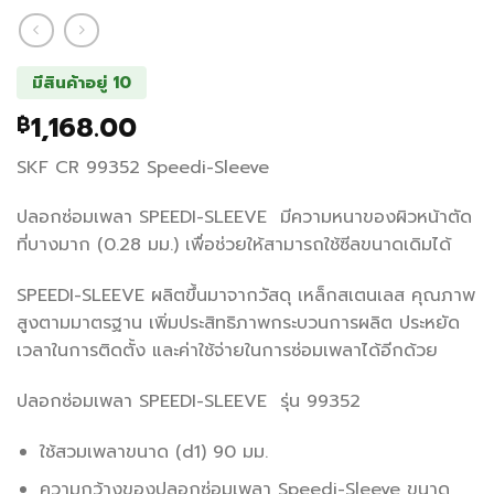
มีสินค้าอยู่ 10
1,168.00
฿
SKF CR 99352 Speedi-Sleeve
ปลอกซ่อมเพลา SPEEDI-SLEEVE มีความหนาของผิวหน้าตัด
ที่บางมาก (0.28 มม.) เพื่อช่วยให้สามารถใช้ซีลขนาดเดิมได้
SPEEDI-SLEEVE ผลิตขึ้นมาจากวัสดุ เหล็กสเตนเลส คุณภาพ
สูงตามมาตรฐาน เพิ่มประสิทธิภาพกระบวนการผลิต ประหยัด
เวลาในการติดตั้ง และค่าใช้จ่ายในการซ่อมเพลาได้อีกด้วย
ปลอกซ่อมเพลา SPEEDI-SLEEVE รุ่น 99352
ใช้สวมเพลาขนาด (d1) 90 มม.
ความกว้างของปลอกซ่อมเพลา Speedi-Sleeve ขนาด