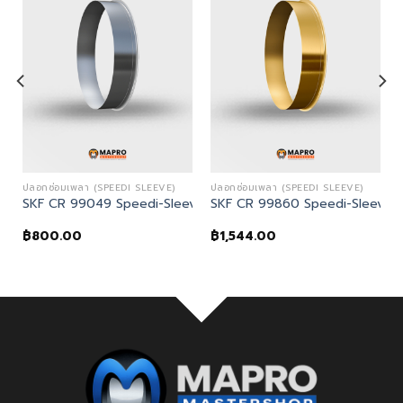
ปลอกซ่อมเพลา (SPEEDI SLEEVE)
ปลอกซ่อมเพลา (SPEEDI SLEEVE)
eve
SKF CR 99049 Speedi-Sleeve
SKF CR 99860 Speedi-Sleeve
฿
800.00
฿
1,544.00