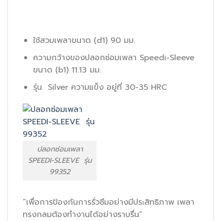
ใช้สวมเพลาขนาด (d1) 90 มม.
ความกว้างของปลอกซ่อมเพลา Speedi-Sleeve
ขนาด (b1) 11.13 มม.
รุ่น Silver ความแข็ง อยู่ที่ 30-35 HRC
ปลอกซ่อมเพลา
SPEEDI-SLEEVE รุ่น
99352
“เพื่อการป้องกันการรั่วซึมอย่างมีประสิทธิภาพ เพลา
ทรงกลมต้องทำงานได้อย่างราบรื่น”