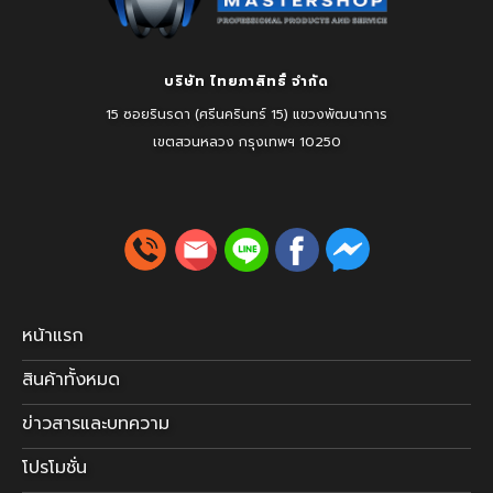
บริษัท ไทยภาสิทธิ์ จำกัด
15 ซอยรินรดา (ศรีนครินทร์ 15) แขวงพัฒนาการ
เขตสวนหลวง
กรุงเทพฯ 10250
หน้าแรก
สินค้าทั้งหมด
ข่าวสารและบทความ
โปรโมชั่น