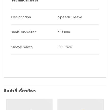
Technical data
Designation
Speedi-Sleeve
shaft diameter
90 mm.
Sleeve width
11.13 mm.
สินค้าที่เกี่ยวข้อง