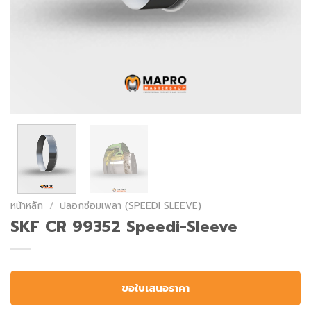
หน้าหลัก
/
ปลอกซ่อมเพลา (SPEEDI SLEEVE)
SKF CR 99352 Speedi-Sleeve
ขอใบเสนอราคา