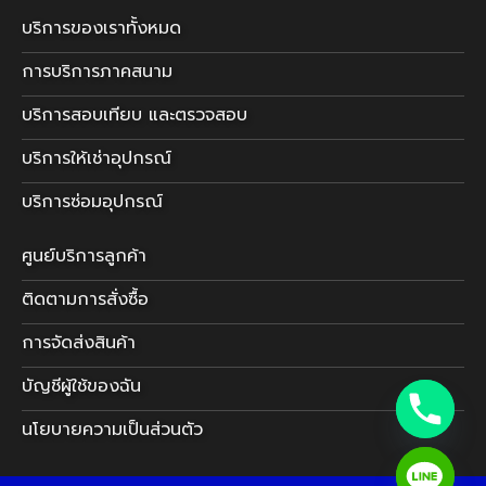
บริการของเราทั้งหมด
การบริการภาคสนาม
บริการสอบเทียบ และตรวจสอบ
บริการให้เช่าอุปกรณ์
บริการซ่อมอุปกรณ์
ศูนย์บริการลูกค้า
ติดตามการสั่งซื้อ
การจัดส่งสินค้า
บัญชีผู้ใช้ของฉัน
นโยบายความเป็นส่วนตัว