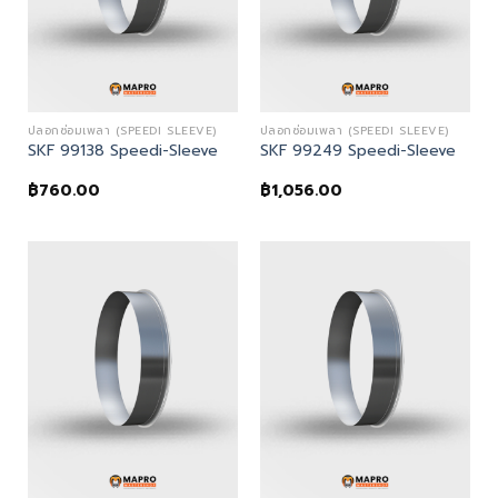
ปลอกซ่อมเพลา (SPEEDI SLEEVE)
ปลอกซ่อมเพลา (SPEEDI SLEEVE)
SKF 99138 Speedi-Sleeve
SKF 99249 Speedi-Sleeve
฿
760.00
฿
1,056.00