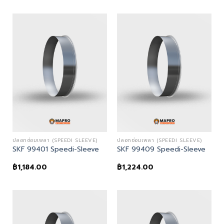
ปลอกซ่อมเพลา (SPEEDI SLEEVE)
ปลอกซ่อมเพลา (SPEEDI SLEEVE)
SKF 99401 Speedi-Sleeve
SKF 99409 Speedi-Sleeve
฿
1,184.00
฿
1,224.00