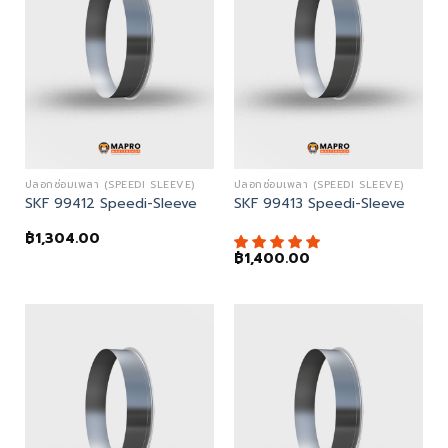
ปลอกซ่อมเพลา (SPEEDI SLEEVE)
ปลอกซ่อมเพลา (SPEEDI SLEEVE)
SKF 99412 Speedi-Sleeve
SKF 99413 Speedi-Sleeve
฿
1,304.00
฿
1,400.00