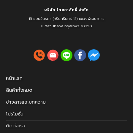
บริษัท ไทยภาสิทธิ์ จำกัด
15 ซอยรินรดา (ศรีนครินทร์ 15) แขวงพัฒนาการ
เขตสวนหลวง
กรุงเทพฯ 10250
หน้าแรก
สินค้าทั้งหมด
ข่าวสารและบทความ
โปรโมชั่น
ติดต่อเรา