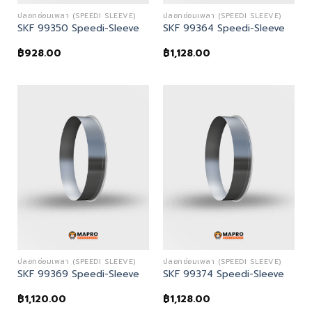
ปลอกซ่อมเพลา (SPEEDI SLEEVE)
ปลอกซ่อมเพลา (SPEEDI SLEEVE)
SKF 99350 Speedi-Sleeve
SKF 99364 Speedi-Sleeve
฿
928.00
฿
1,128.00
ปลอกซ่อมเพลา (SPEEDI SLEEVE)
ปลอกซ่อมเพลา (SPEEDI SLEEVE)
SKF 99369 Speedi-Sleeve
SKF 99374 Speedi-Sleeve
฿
1,120.00
฿
1,128.00