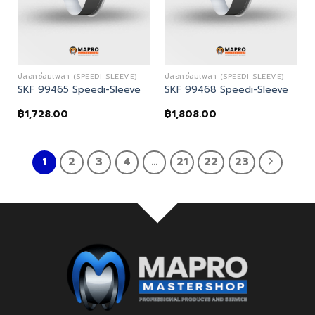
ปลอกซ่อมเพลา (SPEEDI SLEEVE)
ปลอกซ่อมเพลา (SPEEDI SLEEVE)
SKF 99465 Speedi-Sleeve
SKF 99468 Speedi-Sleeve
฿
1,728.00
฿
1,808.00
1
2
3
4
…
21
22
23