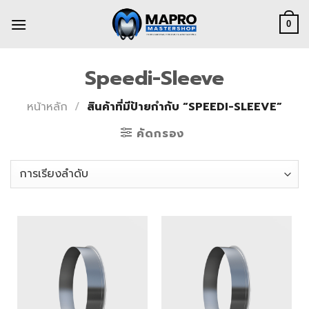
Skip
to
0
content
Speedi-Sleeve
หน้าหลัก
/
สินค้าที่มีป้ายกำกับ “SPEEDI-SLEEVE”
คัดกรอง