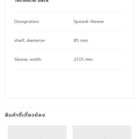
Technical data
Designation
Speedi-Sleeve
shaft diameter
85 mm.
Sleeve width
21.01 mm.
สินค้าที่เกี่ยวข้อง