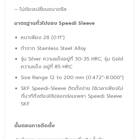
– ไม่ต้องเปลี่ยนขนาดซีล
มาตรฐานทั่วไปของ
Speedi Sleeve
หนาเพียง 28 (0.11″)
ทำจาก Stainless Steel Alloy
รุ่น Silver ความแข็งอยู่ที่ 30-35 HRC, รุ่น Gold
ความแข็ง อยู่ที่ 85 HRC
Size Range 12 to 200 mm (0.472″-8.000″)
SKF Speedi-Sleeve ติดตั้งง่าย ใช้เวลาเพียงไม่
กี่นาทีถึงต้องใช้ปลอกซ่อมเพลา Speedi Sleeve
SKF
ขั้นตอนการติดตั้ง