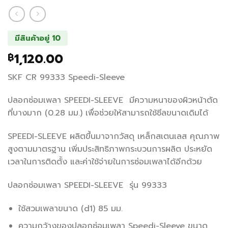
มีสินค้าอยู่ 10
1,120.00
฿
SKF CR 99333 Speedi-Sleeve
ปลอกซ่อมเพลา SPEEDI-SLEEVE มีความหนาของผิวหน้าตัด
ที่บางมาก (0.28 มม.) เพื่อช่วยให้สามารถใช้ซีลขนาดเดิมได้
SPEEDI-SLEEVE ผลิตขึ้นมาจากวัสดุ เหล็กสเตนเลส คุณภาพ
สูงตามมาตรฐาน เพิ่มประสิทธิภาพกระบวนการผลิต ประหยัด
เวลาในการติดตั้ง และค่าใช้จ่ายในการซ่อมเพลาได้อีกด้วย
ปลอกซ่อมเพลา SPEEDI-SLEEVE รุ่น 99333
ใช้สวมเพลาขนาด (d1) 85 มม.
ความกว้างของปลอกซ่อมเพลา Speedi-Sleeve ขนาด