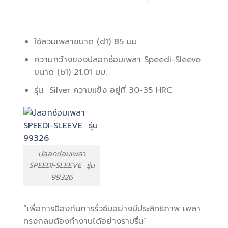
ใช้สวมเพลาขนาด (d1) 85 มม.
ความกว้างของปลอกซ่อมเพลา Speedi-Sleeve
ขนาด (b1) 21.01 มม.
รุ่น Silver ความแข็ง อยู่ที่ 30-35 HRC
ปลอกซ่อมเพลา
SPEEDI-SLEEVE รุ่น
99326
“เพื่อการป้องกันการรั่วซึมอย่างมีประสิทธิภาพ เพลา
ทรงกลมต้องทำงานได้อย่างราบรื่น”