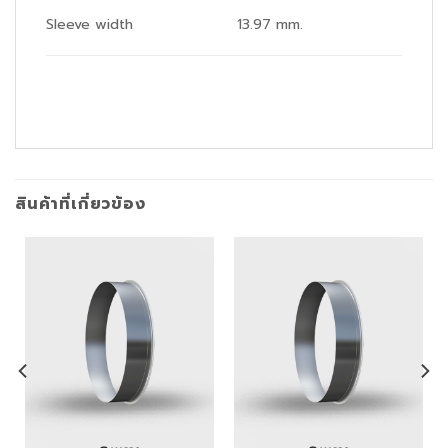
Sleeve width
13.97 mm.
สินค้าที่เกี่ยวข้อง