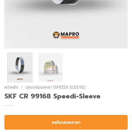
หน้าหลัก
/
ปลอกซ่อมเพลา (SPEEDI SLEEVE)
SKF CR 99168 Speedi-Sleeve
ขอใบเสนอราคา