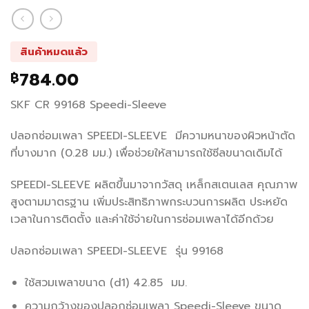
สินค้าหมดแล้ว
784.00
฿
SKF CR 99168 Speedi-Sleeve
ปลอกซ่อมเพลา SPEEDI-SLEEVE มีความหนาของผิวหน้าตัด
ที่บางมาก (0.28 มม.) เพื่อช่วยให้สามารถใช้ซีลขนาดเดิมได้
SPEEDI-SLEEVE ผลิตขึ้นมาจากวัสดุ เหล็กสเตนเลส คุณภาพ
สูงตามมาตรฐาน เพิ่มประสิทธิภาพกระบวนการผลิต ประหยัด
เวลาในการติดตั้ง และค่าใช้จ่ายในการซ่อมเพลาได้อีกด้วย
ปลอกซ่อมเพลา SPEEDI-SLEEVE รุ่น 99168
ใช้สวมเพลาขนาด (d1) 42.85 มม.
ความกว้างของปลอกซ่อมเพลา Speedi-Sleeve ขนาด