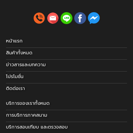
หน้าแรก
สินค้าทั้งหมด
ข่าวสารและบทความ
โปรโมชั่น
ติดต่อเรา
บริการของเราทั้งหมด
การบริการภาคสนาม
บริการสอบเทียบ และตรวจสอบ