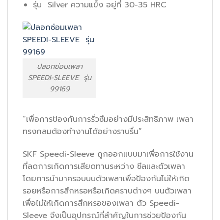
รุ่น Silver ความแข็ง อยู่ที่ 30-35 HRC
ปลอกซ่อมเพลา
SPEEDI-SLEEVE รุ่น
99169
“เพื่อการป้องกันการรั่วซึมอย่างมีประสิทธิภาพ เพลา
ทรงกลมต้องทำงานได้อย่างราบรื่น”
SKF Speedi-Sleeve ถูกออกแบบมาเพื่อการใช้งาน
ที่ลดการเกิดการเสียดทานระหว่าง ซีลและตัวเพลา
โดยการนำมาครอบบนตัวเพลาเพื่อป้องกันไม่ให้เกิด
รอยหรือการสึกหรอหรือเกิดคราบต่างๆ บนตัวเพลา
เพื่อไม่ให้เกิดการสึกหรอของเพลา ตัว Speedi-
Sleeve จึงเป็นอุปกรณ์ที่สำคัญในการช่วยป้องกัน