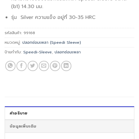
(b1) 14.30 มม.
รุ่น Silver ความแข็ง อยู่ที่ 30-35 HRC
รหัสสินค้า:
99168
หมวดหมู่:
ปลอกซ่อมเพลา (Speedi Sleeve)
ป้ายกำกับ:
Speedi-Sleeve
,
ปลอกซ่อมเพลา
คำอธิบาย
ข้อมูลเพิ่มเติม