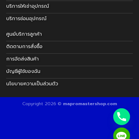
บริการให้เช่าอุปกรณ์
บริการซ่อมอุปกรณ์
ศูนย์บริการลูกค้า
ติดตามการสั่งซื้อ
การจัดส่งสินค้า
บัญชีผู้ใช้ของฉัน
นโยบายความเป็นส่วนตัว
Copyright 2026 ©
mapromastershop.com