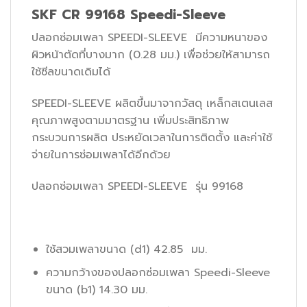
SKF CR 99168 Speedi-Sleeve
ปลอกซ่อมเพลา SPEEDI-SLEEVE มีความหนาของ
ผิวหน้าตัดที่บางมาก (0.28 มม.) เพื่อช่วยให้สามารถ
ใช้ซีลขนาดเดิมได้
SPEEDI-SLEEVE ผลิตขึ้นมาจากวัสดุ เหล็กสเตนเลส
คุณภาพสูงตามมาตรฐาน เพิ่มประสิทธิภาพ
กระบวนการผลิต ประหยัดเวลาในการติดตั้ง และค่าใช้
จ่ายในการซ่อมเพลาได้อีกด้วย
ปลอกซ่อมเพลา SPEEDI-SLEEVE รุ่น 99168
ใช้สวมเพลาขนาด (d1) 42.85 มม.
ความกว้างของปลอกซ่อมเพลา Speedi-Sleeve
ขนาด (b1) 14.30 มม.