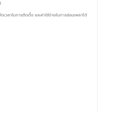
้
วลาในการติดตั้ง และค่าใช้จ่ายในการซ่อมเพลาได้