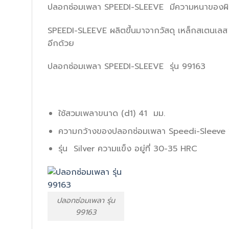
ปลอกซ่อมเพลา SPEEDI-SLEEVE มีความหนาของผิวหน้า
SPEEDI-SLEEVE ผลิตขึ้นมาจากวัสดุ เหล็กสเตนเลส 
อีกด้วย
ปลอกซ่อมเพลา SPEEDI-SLEEVE รุ่น 99163
ใช้สวมเพลาขนาด (d1) 41 มม.
ความกว้างของปลอกซ่อมเพลา Speedi-Sleeve ข
รุ่น Silver ความแข็ง อยู่ที่ 30-35 HRC
ปลอกซ่อมเพลา รุ่น
99163