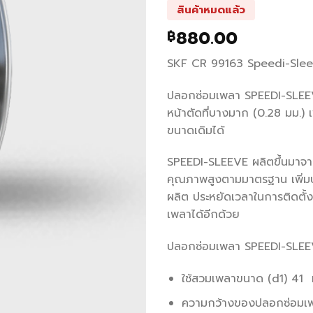
สินค้าหมดแล้ว
880.00
฿
SKF CR 99163 Speedi-Slee
ปลอกซ่อมเพลา SPEEDI-SLEE
หน้าตัดที่บางมาก (0.28 มม.) เพ
ขนาดเดิมได้
SPEEDI-SLEEVE ผลิตขึ้นมาจา
คุณภาพสูงตามมาตรฐาน เพิ่ม
ผลิต ประหยัดเวลาในการติดตั้ง
เพลาได้อีกด้วย
ปลอกซ่อมเพลา SPEEDI-SLEEV
ใช้สวมเพลาขนาด (d1) 41 
ความกว้างของปลอกซ่อมเ