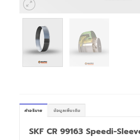
คำอธิบาย
ข้อมูลเพิ่มเติม
SKF CR 99163 Speedi-Sleev