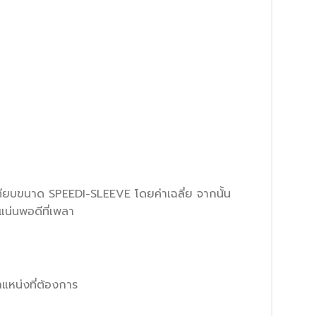
ทียบขนาด SPEEDI-SLEEVE โดยค่าเฉลี่ย จากนั้น
แน่นพอดีที่เพลา
แหน่งที่ต้องการ