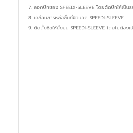
ลอกปีกของ SPEEDI-SLEEVE โดยตัดปีกให้เป็น
เคลือบสารหล่อลื่นที่ผิวนอก SPEEDI-SLEEVE
ติดตั้งซีลให้นั่งบน SPEEDI-SLEEVE โดยไม่ต้องเ