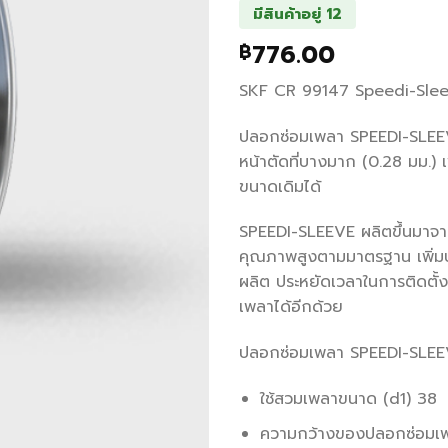
มีสินค้าอยู่ 12
776.00
฿
SKF CR 99147 Speedi-Sle
ปลอกซ่อมเพลา SPEEDI-SLEE
หน้าตัดที่บางมาก (0.28 มม.) เพ
ขนาดเดิมได้
SPEEDI-SLEEVE ผลิตขึ้นมาจา
คุณภาพสูงตามมาตรฐาน เพิ่ม
ผลิต ประหยัดเวลาในการติดตั้ง
เพลาได้อีกด้วย
ปลอกซ่อมเพลา SPEEDI-SLEE
ใช้สวมเพลาขนาด (d1) 38 
ความกว้างของปลอกซ่อมเ