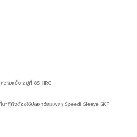
d ความแข็ง อยู่ที่ 85 HRC
่กี่นาทีถึงต้องใช้ปลอกซ่อมเพลา Speedi Sleeve SKF