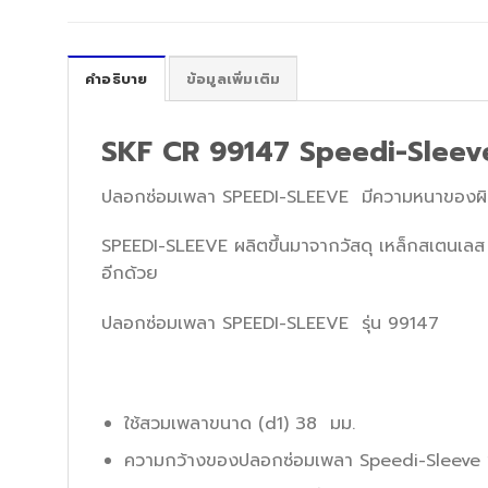
คำอธิบาย
ข้อมูลเพิ่มเติม
SKF CR 99147 Speedi-Sleev
ปลอกซ่อมเพลา SPEEDI-SLEEVE มีความหนาของผิวหน้า
SPEEDI-SLEEVE ผลิตขึ้นมาจากวัสดุ เหล็กสเตนเลส 
อีกด้วย
ปลอกซ่อมเพลา SPEEDI-SLEEVE รุ่น 99147
ใช้สวมเพลาขนาด (d1) 38 มม.
ความกว้างของปลอกซ่อมเพลา Speedi-Sleeve ข