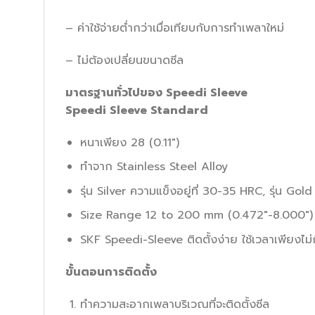
– ค่าใช้จ่ายต่ำกว่าเมื่อเทียบกับการทำเพลาใหม่
– ไม่ต้องเปลี่ยนขนาดซีล
มาตรฐานทั่วไปของ
Speedi Sleeve
Speedi Sleeve Standard
หนาเพียง 28 (0.11″)
ทำจาก Stainless Steel Alloy
รุ่น Silver ความแข็งอยู่ที่ 30-35 HRC, รุ่น Gol
Size Range 12 to 200 mm (0.472″-8.000″)
SKF Speedi-Sleeve ติดตั้งง่าย ใช้เวลาเพียงไม
ขั้นตอนการติดตั้ง
ทำความสะอากเพลาบริเวณที่จะติดตั้งซีล