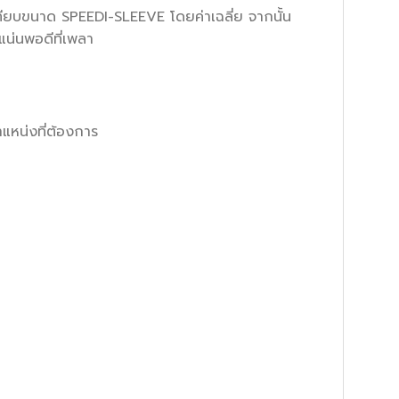
ทียบขนาด SPEEDI-SLEEVE โดยค่าเฉลี่ย จากนั้น
แน่นพอดีที่เพลา
แหน่งที่ต้องการ