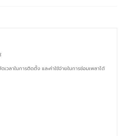
้
วลาในการติดตั้ง และค่าใช้จ่ายในการซ่อมเพลาได้