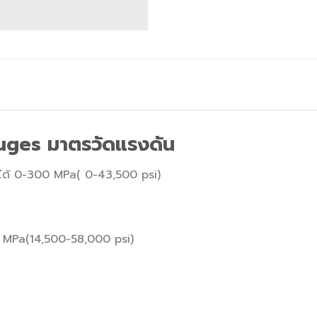
ges มาตรวัดแรงดัน
บได้ 0-300 MPa( 0-43,500 psi)
00 MPa(14,500-58,000 psi)