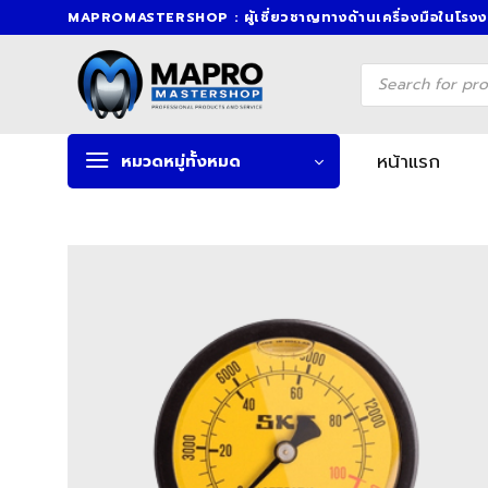
Skip
MAPROMASTERSHOP : ผู้เชี่ยวชาญทางด้านเครื่องมือในโรง
to
content
Products
search
หน้าแรก
หมวดหมู่ทั้งหมด