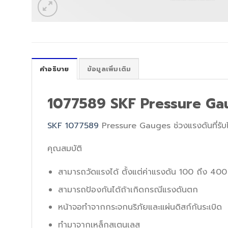
คำอธิบาย
ข้อมูลเพิ่มเติม
1077589 SKF Pressure Gau
SKF 1077589
Pressure Gauges ช่วงแรงดันที่รั
คุณสมบัติ
สามารถวัดแรงได้ ตั้งแต่ค่าแรงดัน 100 ถึง 4
สามารถป้องกันได้ถ้าเกิดกรณีแรงดันตก
หน้าจอทำจากกระจกนริภัยและแผ่นดิสก์กันระเบิด
ทำมาจากเหล็กสเตนเลส