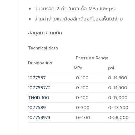
มีมาตรวัด 2 ค่า ในตัว คือ MPa และ psi
อ่านค่าง่ายและมีจอสีเหลืองที่มองเห็นได้ง่าย
ข้อมูลทางเทคนิค
Technical data
Pressure Range
Designation
MPa
psi
1077587
0-100
0-14,500
1077587/2
0-100
0-14,500
THGD 100
0-100
0-15,000
1077589
0-300
0-43,500
1077589/3
0-400
0-58,000