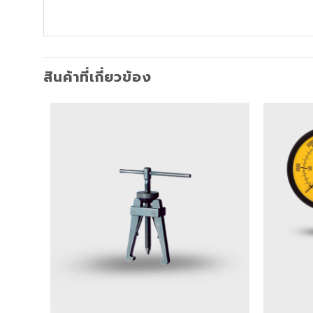
สินค้าที่เกี่ยวข้อง