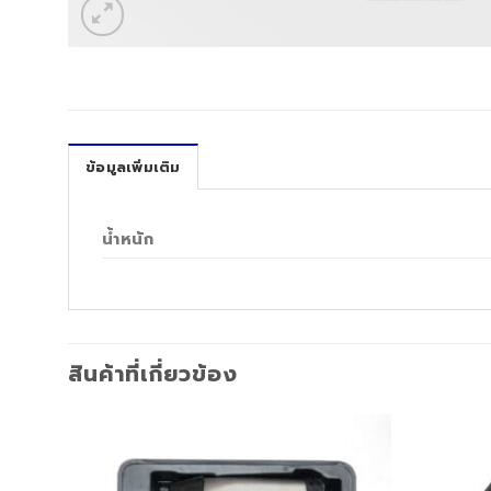
ข้อมูลเพิ่มเติม
น้ำหนัก
สินค้าที่เกี่ยวข้อง