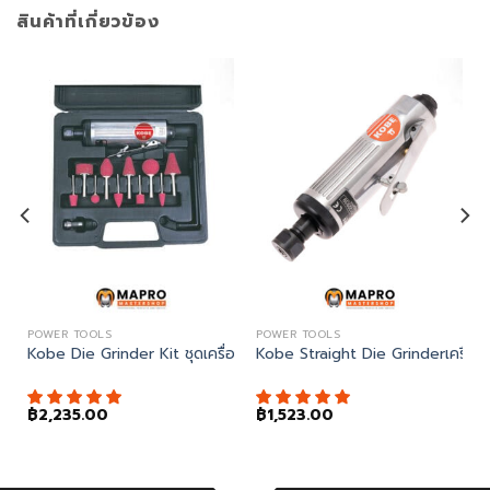
สินค้าที่เกี่ยวข้อง
POWER TOOLS
POWER TOOLS
 Drill สว่านลมด้ามปืน
Kobe Die Grinder Kit ชุดเครื่องเจียรลมแบบคอตรง
Kobe Straight Die Grinderเครื่อ
฿
2,235.00
฿
1,523.00