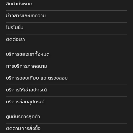
สินค้าทั้งหมด
ข่าวสารและบทความ
โปรโมชั่น
ติดต่อเรา
บริการของเราทั้งหมด
การบริการภาคสนาม
บริการสอบเทียบ และตรวจสอบ
บริการให้เช่าอุปกรณ์
บริการซ่อมอุปกรณ์
ศูนย์บริการลูกค้า
ติดตามการสั่งซื้อ