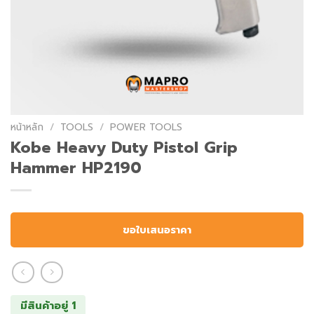
หน้าหลัก
/
TOOLS
/
POWER TOOLS
Kobe Heavy Duty Pistol Grip
Hammer HP2190
ขอใบเสนอราคา
มีสินค้าอยู่ 1