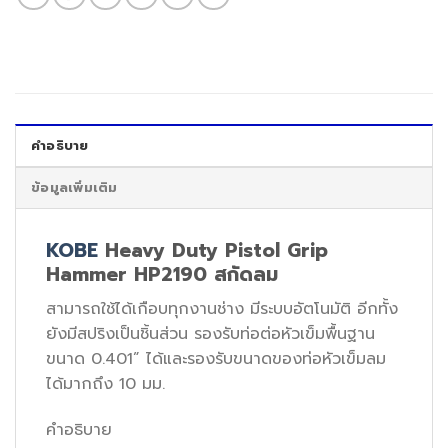
คำอธิบาย
ข้อมูลเพิ่มเติม
KOBE
Heavy Duty Pistol Grip
Hammer HP2190 สกัดลม
สามารถใช้ได้เกือบทุกงานช่าง มีระบบอัตโนมัติ อีกทั้ง
ยังมีสปริงเป็นชิ้นส่วน รองรับท่อต่อหัวเข็มพื้นฐาน
ขนาด 0.401” ได้และรองรับขนาดของท่อหัวเข็มลม
ได้มากถึง 10 มม.
คำอธิบาย