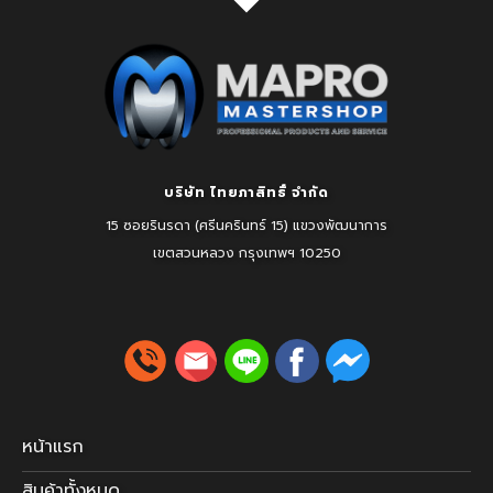
บริษัท ไทยภาสิทธิ์ จำกัด
15 ซอยรินรดา (ศรีนครินทร์ 15) แขวงพัฒนาการ
เขตสวนหลวง
กรุงเทพฯ 10250
หน้าแรก
สินค้าทั้งหมด