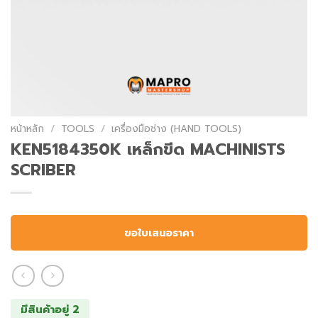
หน้าหลัก
/
TOOLS
/
เครื่องมือช่าง (HAND TOOLS)
KEN5184350K เหล็กขีด MACHINISTS
SCRIBER
ขอใบเสนอราคา
มีสินค้าอยู่ 2