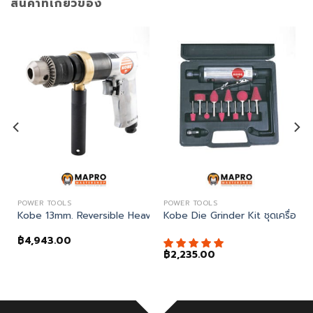
สินค้าที่เกี่ยวข้อง
POWER TOOLS
POWER TOOLS
SEL POINT & SCRAPER ENG. SCRIBER
Kobe 13mm. Reversible Heavy Duty Pistol Drill DPR813
Kobe Die Grinder Kit ชุดเครื่อง
฿
4,943.00
฿
2,235.00