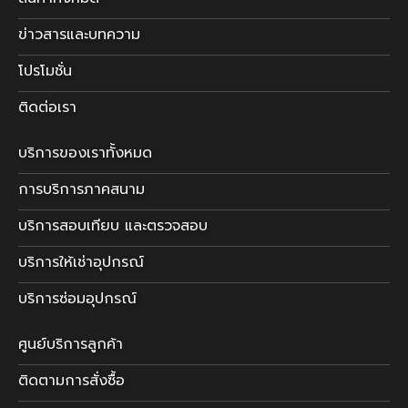
ข่าวสารและบทความ
โปรโมชั่น
ติดต่อเรา
บริการของเราทั้งหมด
การบริการภาคสนาม
บริการสอบเทียบ และตรวจสอบ
บริการให้เช่าอุปกรณ์
บริการซ่อมอุปกรณ์
ศูนย์บริการลูกค้า
ติดตามการสั่งซื้อ