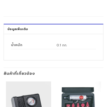
ข้อมูลเพิ่มเติม
น้ำหนัก
0.1 กก.
สินค้าที่เกี่ยวข้อง