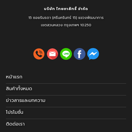
บริษัท ไทยภาสิทธิ์ จำกัด
15 ซอยรินรดา (ศรีนครินทร์ 15) แขวงพัฒนาการ
เขตสวนหลวง
กรุงเทพฯ 10250
หน้าแรก
สินค้าทั้งหมด
ข่าวสารและบทความ
โปรโมชั่น
ติดต่อเรา