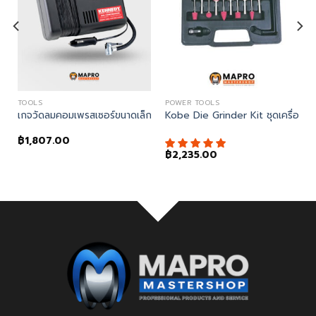
TOOLS
POWER TOOLS
M5603
เกจวัดลมคอมเพรสเซอร์ขนาดเล็ก(MINI AIR COMPRESSOR 300PSI 
Kobe Die Grinder Kit ชุดเครื่อง
฿
1,807.00
฿
2,235.00