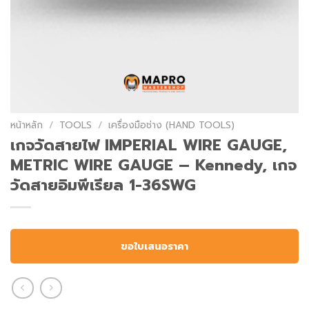
หน้าหลัก
/
TOOLS
/
เครื่องมือช่าง (HAND TOOLS)
เกจวัดสายไฟ IMPERIAL WIRE GAUGE,
METRIC WIRE GAUGE – Kennedy, เกจ
วัดสายอิมพีเรียล 1-36SWG
ขอใบเสนอราคา