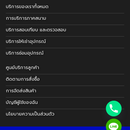
บริการของเราทั้งหมด
การบริการภาคสนาม
บริการสอบเทียบ และตรวจสอบ
บริการให้เช่าอุปกรณ์
บริการซ่อมอุปกรณ์
ศูนย์บริการลูกค้า
ติดตามการสั่งซื้อ
การจัดส่งสินค้า
บัญชีผู้ใช้ของฉัน
นโยบายความเป็นส่วนตัว