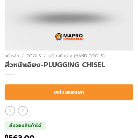
หน้าหลัก
/
TOOLS
/
เครื่องมือช่าง (HAND TOOLS)
สิ่วหน้าเอียง-PLUGGING CHISEL
ขอใบเสนอราคา
สั่งจองสินค้าได้
฿