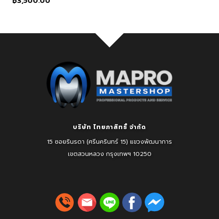
฿
3,500.00
บริษัท ไทยภาสิทธิ์ จำกัด
15 ซอยรินรดา (ศรีนครินทร์ 15) แขวงพัฒนาการ
เขตสวนหลวง
กรุงเทพฯ 10250