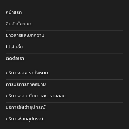
หน้าแรก
สินค้าทั้งหมด
ข่าวสารและบทความ
โปรโมชั่น
ติดต่อเรา
บริการของเราทั้งหมด
การบริการภาคสนาม
บริการสอบเทียบ และตรวจสอบ
บริการให้เช่าอุปกรณ์
บริการซ่อมอุปกรณ์