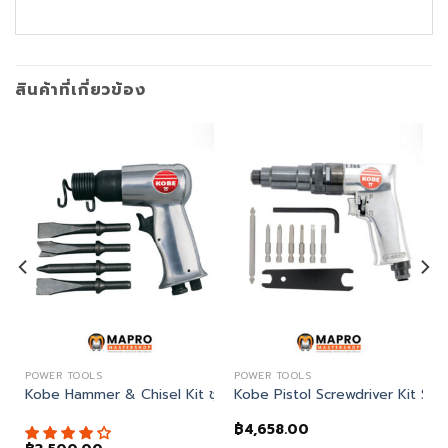
สินค้าที่เกี่ยวข้อง
POWER TOOLS
POWER TOOLS
 Drill สว่านลมด้ามปืน
Kobe Hammer & Chisel Kit ชุดสกัดลม
Kobe Pistol Screwdriver Kit SP
฿
4,658.00