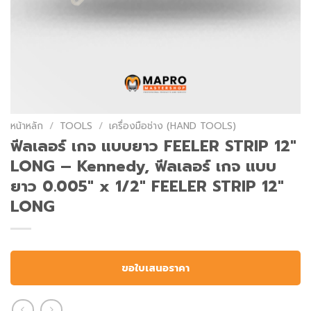
หน้าหลัก
/
TOOLS
/
เครื่องมือช่าง (HAND TOOLS)
ฟีลเลอร์ เกจ แบบยาว FEELER STRIP 12″
LONG – Kennedy, ฟีลเลอร์ เกจ แบบ
ยาว 0.005″ x 1/2″ FEELER STRIP 12″
LONG
ขอใบเสนอราคา