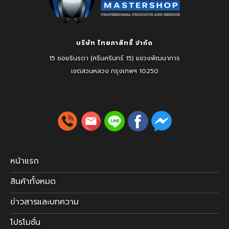
บริษัท ไทยภาสิทธิ์ จำกัด
15 ซอยรินรดา (ศรีนครินทร์ 15) แขวงพัฒนาการ
เขตสวนหลวง
กรุงเทพฯ 10250
หน้าแรก
สินค้าทั้งหมด
ข่าวสารและบทความ
โปรโมชั่น