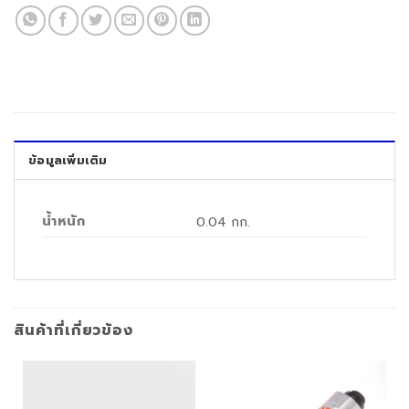
ข้อมูลเพิ่มเติม
น้ำหนัก
0.04 กก.
สินค้าที่เกี่ยวข้อง