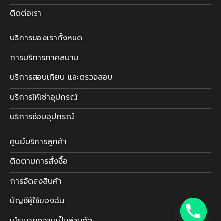
ติดต่อเรา
บริการของเราทั้งหมด
การบริการภาคสนาม
บริการสอบเทียบ และตรวจสอบ
บริการให้เช่าอุปกรณ์
บริการซ่อมอุปกรณ์
ศูนย์บริการลูกค้า
ติดตามการสั่งซื้อ
การจัดส่งสินค้า
บัญชีผู้ใช้ของฉัน
นโยบายความเป็นส่วนตัว