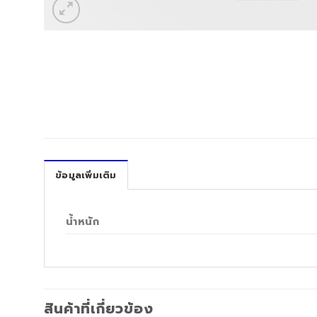
ข้อมูลเพิ่มเติม
น้ำหนัก
สินค้าที่เกี่ยวข้อง