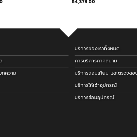
00
฿
4,373.00
บริการของเราทั้งหมด
มด
การบริการภาคสนาม
ะบทความ
บริการสอบเทียบ และตรวจสอ
บริการให้เช่าอุปกรณ์
บริการซ่อมอุปกรณ์