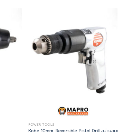
POWER TOOLS
Kobe 10mm. Reversible Pistol Drill สว่านลมด้ามปืน