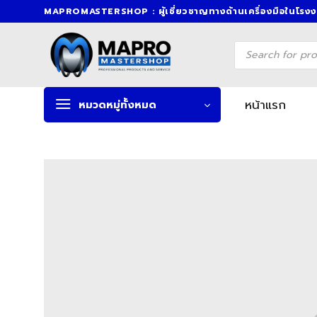
Skip
MAPROMASTERSHOP : ผู้เชี่ยวชาญทางด้านเครื่องมือในโรง
to
content
Products
search
หน้าแรก
หมวดหมู่ทั้งหมด