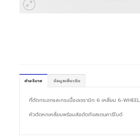
คำอธิบาย
ข้อมูลเพิ่มเติม
ที่ตัดกระจกและกระเบื้องเซรามิก 6 เหลี่ยม 6-W
หัวตัดหกเหลี่ยมพร้อมล้อตัดทังสเตนคาร์ไบด์