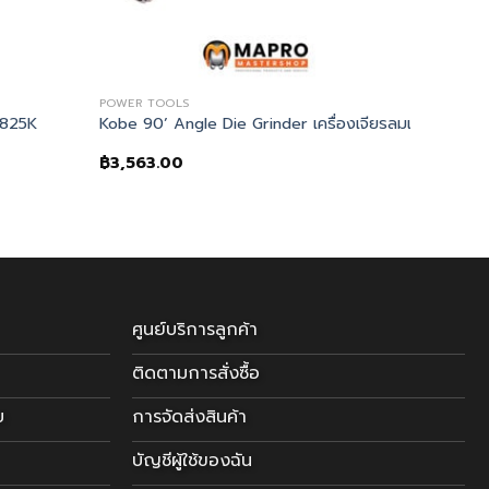
POWER TOOLS
1825K
Kobe 90’ Angle Die Grinder เครื่องเจียรลมแบบคองอ
฿
3,563.00
ศูนย์บริการลูกค้า
ติดตามการสั่งซื้อ
บ
การจัดส่งสินค้า
บัญชีผู้ใช้ของฉัน