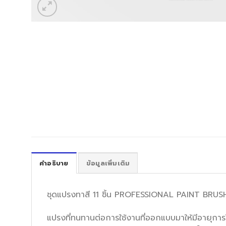
คำอธิบาย
ข้อมูลเพิ่มเติม
ชุดแปรงทาสี 11 ชิ้น PROFESSIONAL PAINT BRUSH
แปรงที่ทนทานต่อการใช้งานที่ออกแบบมาให้มีอายุการ