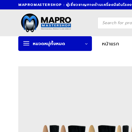
Skip
MAPROMASTERSHOP : ผู้เชี่ยวชาญทางด้านเครื่องมือในโรง
to
content
Products
search
หน้าแรก
หมวดหมู่ทั้งหมด