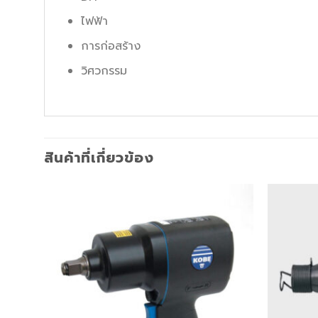
ไฟฟ้า
การก่อสร้าง
วิศวกรรม
สินค้าที่เกี่ยวข้อง