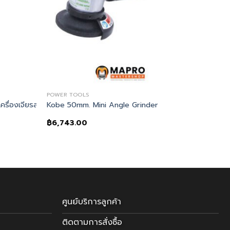
POWER TOOLS
รื่องเจียรลมขนาดเล็ก
Kobe 50mm. Mini Angle Grinder
฿
6,743.00
ศูนย์บริการลูกค้า
ติดตามการสั่งซื้อ