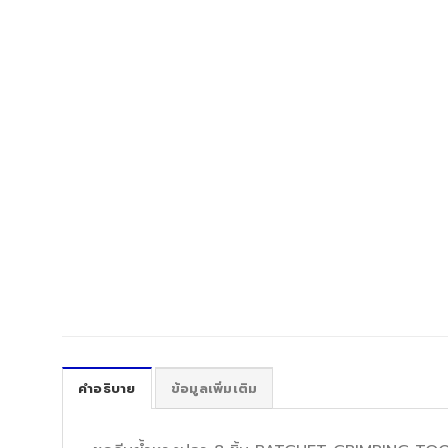
คำอธิบาย
ข้อมูลเพิ่มเติม