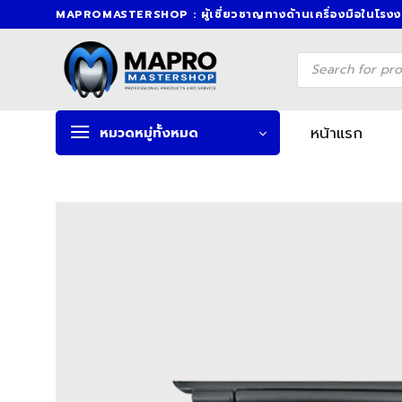
Skip
MAPROMASTERSHOP : ผู้เชี่ยวชาญทางด้านเครื่องมือในโรง
to
content
Products
search
หน้าแรก
หมวดหมู่ทั้งหมด