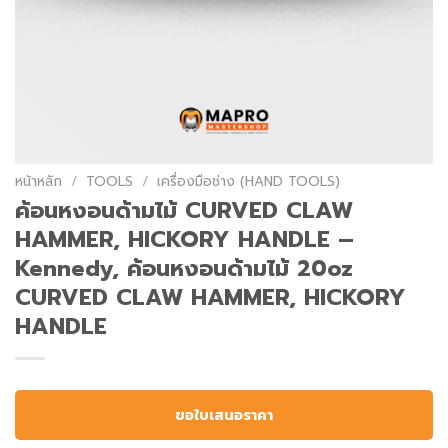
หน้าหลัก
/
TOOLS
/
เครื่องมือช่าง (HAND TOOLS)
ค้อนหงอนด้ามไม้ CURVED CLAW
HAMMER, HICKORY HANDLE –
Kennedy, ค้อนหงอนด้ามไม้ 20oz
CURVED CLAW HAMMER, HICKORY
HANDLE
ขอใบเสนอราคา