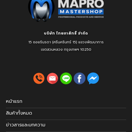
บริษัท ไทยภาสิทธิ์ จำกัด
15 ซอยรินรดา (ศรีนครินทร์ 15) แขวงพัฒนาการ
เขตสวนหลวง
กรุงเทพฯ 10250
หน้าแรก
สินค้าทั้งหมด
ข่าวสารและบทความ