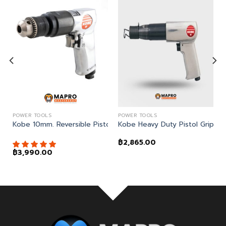
POWER TOOLS
POWER TOOLS
ชุดสกัดลม
Kobe 10mm. Reversible Pistol Drill สว่านลมด้ามปืน
Kobe Heavy Duty Pistol Grip 
฿
2,865.00
฿
3,990.00