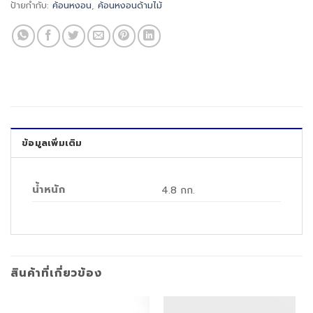
ป้ายกำกับ:
ค้อนหงอน
,
ค้อนหงอนด้ามไม้
ข้อมูลเพิ่มเติม
น้ำหนัก
4.8 กก.
สินค้าที่เกี่ยวข้อง