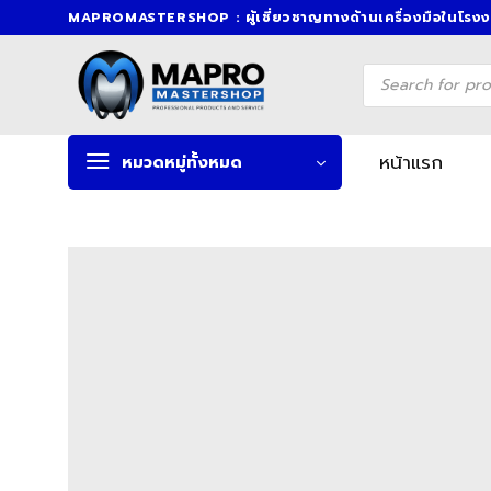
Skip
MAPROMASTERSHOP : ผู้เชี่ยวชาญทางด้านเครื่องมือในโรง
to
content
Products
search
หน้าแรก
หมวดหมู่ทั้งหมด