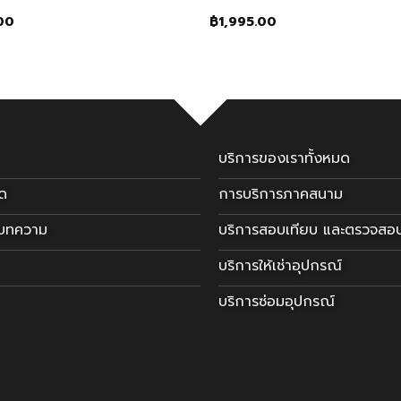
00
฿
1,995.00
บริการของเราทั้งหมด
มด
การบริการภาคสนาม
ะบทความ
บริการสอบเทียบ และตรวจสอ
บริการให้เช่าอุปกรณ์
บริการซ่อมอุปกรณ์