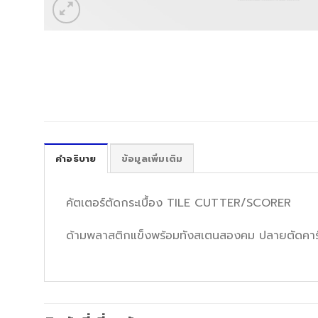
คำอธิบาย
ข้อมูลเพิ่มเติม
คัตเตอร์ตัดกระเบื้อง TILE CUTTER/SCORER
ด้ามพลาสติกแข็งพร้อมทังสเตนสองคม ปลายตัดคาร์