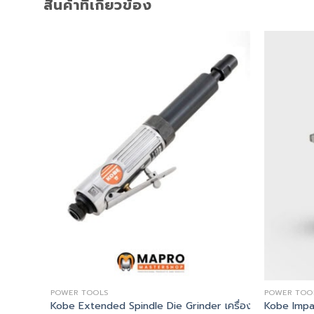
สินค้าที่เกี่ยวข้อง
POWER TOOLS
POWER TOO
Kobe Extended Spindle Die Grinder เครื่องเจียรลมแบบค
Kobe Imp