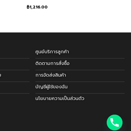
฿
1,216.00
ศูนย์บริการลูกค้า
ติดตามการสั่งซื้อ
บ
การจัดส่งสินค้า
บัญชีผู้ใช้ของฉัน
นโยบายความเป็นส่วนตัว