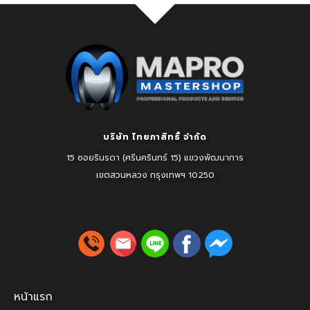
บริษัท ไทยภาสิทธิ์ จำกัด
15 ซอยรินรดา (ศรีนครินทร์ 15) แขวงพัฒนาการ
เขตสวนหลวง
กรุงเทพฯ 10250
หน้าแรก