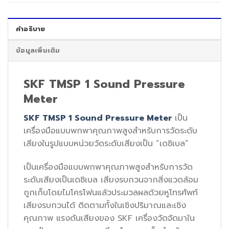
คำอธิบาย
ข้อมูลเพิ่มเติม
SKF TMSP 1 Sound Pressure
Meter
SKF TMSP 1 Sound Pressure Meter
เป็น
เครื่องมือแบบพกพาคุณภาพสูงสำหรับการวัดระดับ
เสียงในรูปแบบหน่วยวัดระดับเสียงเป็น “เดซิเบล”
เป็นเครื่องมือแบบพกพาคุณภาพสูงสำหรับการวัด
ระดับเสียงเป็นเดซิเบล เสียงรบกวนจากสิ่งแวดล้อม
ถูกเก็บโดยไมโครโฟนแล้วประมวลผลด้วยหูโทรศัพท์
เสียงรบกวนได้ ติดตามทั้งในเชิงปริมาณและเชิง
คุณภาพ แรงดันเสียงของ SKF เครื่องวัดจัดมาใน