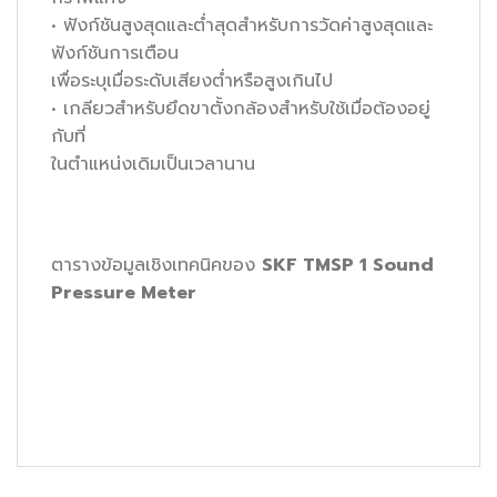
• ฟังก์ชันสูงสุดและต่ำสุดสำหรับการวัดค่าสูงสุดและ
ฟังก์ชันการเตือน
เพื่อระบุเมื่อระดับเสียงต่ำหรือสูงเกินไป
• เกลียวสำหรับยึดขาตั้งกล้องสำหรับใช้เมื่อต้องอยู่
กับที่
ในตำแหน่งเดิมเป็นเวลานาน
ตารางข้อมูลเชิงเทคนิคของ
SKF TMSP 1 Sound
Pressure Meter