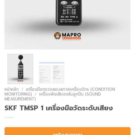
หน้าหลัก
/
เครื่องมือตรวจสอบสภาพเครื่องจักร (CONDITION
MONITORING)
/
เครื่องฟังเสียงตลับลูกปืน (SOUND
MEASUREMENT)
SKF TMSP 1 เครื่องมือวัดระดับเสียง
ขอใบเสนอราคา