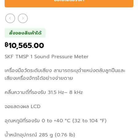
สั่งจองสินค้าได้
10,565.00
฿
SKF TMSP 1 Sound Pressure Meter
เครื่องมือวัดระดับเสียง สามารถระบุตำแหน่งตลับลูกปืนและ
เสียงเครื่องจักรได้อย่างง่ายดาย
คลื่นความถี่ที่รองรับ 31.5 Hz– 8 kHz
จอแสดงผล LCD
อุณหภูมิที่รองรับ 0 to +40 °C (32 to 104 °F)
น้ำหนักอุปกรณ์ 285 g (0.76 lb)