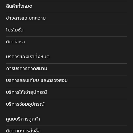
สินค้าทั้งหมด
ข่าวสารและบทความ
โปรโมชั่น
ติดต่อเรา
บริการของเราทั้งหมด
การบริการภาคสนาม
บริการสอบเทียบ และตรวจสอบ
บริการให้เช่าอุปกรณ์
บริการซ่อมอุปกรณ์
ศูนย์บริการลูกค้า
ติดตามการสั่งซื้อ