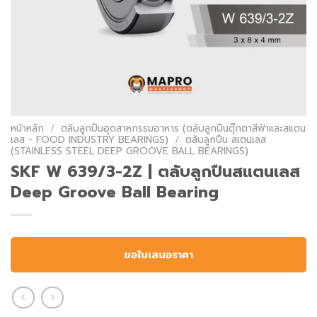
หน้าหลัก
/
ตลับลูกปืนอุตสาหกรรมอาหาร (ตลับลูกปืนตุ๊กตาสีฟ้าและสแตน
เลส - FOOD INDUSTRY BEARINGS)
/
ตลับลูกปืน สเตนเลส
(STAINLESS STEEL DEEP GROOVE BALL BEARINGS)
SKF W 639/3-2Z | ตลับลูกปืนสแตนเลส
Deep Groove Ball Bearing
ขอใบเสนอราคา