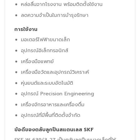
หล่อลื่นจากโรงงาน พร้อมติดตั้งใช้งาน
ลดความจำเป็นในการบำรุงรักษา
การใช้งาน
มอเตอร์ไฟฟ้าขนาดเล็ก
อุปกรณ์อิเล็กทรอนิกส์
เครื่องมือแพทย์
เครื่องมือวัดและอุปกรณ์วิเคราะห์
หุ่นยนต์และระบบอัตโนมัติ
อุปกรณ์ Precision Engineering
เครื่องจักรอาหารและเครื่องดื่ม
อุปกรณ์ที่มีพื้นที่ติดตั้งจำกัด
ข้อดีของตลับลูกปืนสแตนเลส SKF