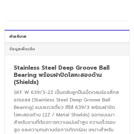
คำอธิบาย
ข้อมูลเพิ่มเติม
Stainless Steel Deep Groove Ball
Bearing พร้อมฝาปิดโลหะสองด้าน
(Shields)
SKF W 639/3-2Z เป็นตลับลูกปืนเม็ดกลมร่องลึกส
แตนเลส (Stainless Steel Deep Groove Ball
Bearing) แบบแถวเดี่ยว ซีรีส์ 639/3 พร้อมฝาปิด
โลหะสองด้าน (2Z / Metal Shields) ออกแบบมา
สำหรับงานที่ต้องการความแม่นยำสูง ความเร็วรอบ
สูง และความทนทานต่อการกัดกร่อน เหมาะสำหรับ