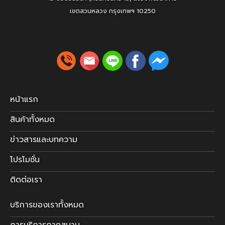
เขตสวนหลวง
กรุงเทพฯ 10250
หน้าแรก
สินค้าทั้งหมด
ข่าวสารและบทความ
โปรโมชั่น
ติดต่อเรา
บริการของเราทั้งหมด