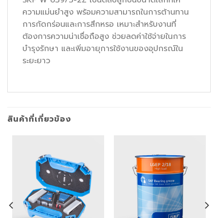
SKF W 639/3-2Z เป็นตลับลูกปืนขนาดเล็กที่ให้
ความแม่นยำสูง พร้อมความสามารถในการต้านทาน
การกัดกร่อนและการสึกหรอ เหมาะสำหรับงานที่
ต้องการความน่าเชื่อถือสูง ช่วยลดค่าใช้จ่ายในการ
บำรุงรักษา และเพิ่มอายุการใช้งานของอุปกรณ์ใน
ระยะยาว
สินค้าที่เกี่ยวข้อง