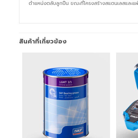
ตำแหน่งตลับลูกปืน ขณะที่โครงสร้างสแตนเลสและแผ
สินค้าที่เกี่ยวข้อง