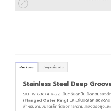
คำอธิบาย
ข้อมูลเพิ่มเติม
Stainless Steel Deep Groov
SKF W 638/4 R-2Z เป็นตลับลูกปืนเม็ดกลมร่องลึ
(Flanged Outer Ring)
และแผ่นปิดโลหะสองด้าน
สำหรับงานขนาดเล็กที่ต้องการความเที่ยงตรงสูงแ