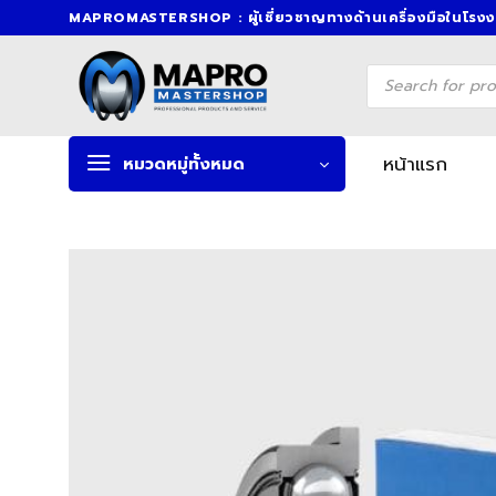
Skip
MAPROMASTERSHOP : ผู้เชี่ยวชาญทางด้านเครื่องมือในโรง
to
content
Products
search
หน้าแรก
หมวดหมู่ทั้งหมด