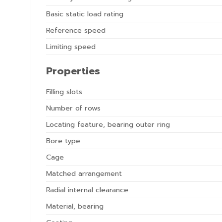
Basic static load rating
Reference speed
Limiting speed
Properties
Filling slots
Number of rows
Locating feature, bearing outer ring
Bore type
Cage
Matched arrangement
Radial internal clearance
Material, bearing