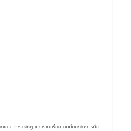
อกแบบ Housing และช่วยเพิ่มความมั่นคงในการยึด