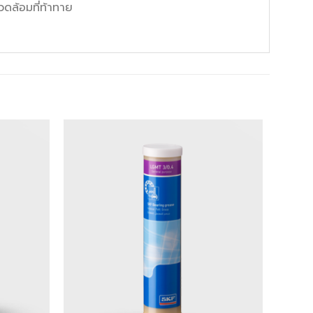
ดล้อมที่ท้าทาย