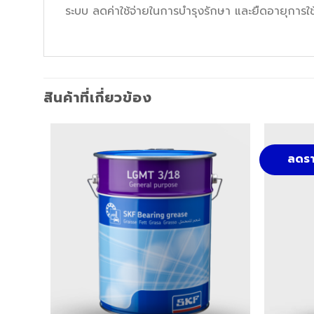
ระบบ ลดค่าใช้จ่ายในการบำรุงรักษา และยืดอายุการ
สินค้าที่เกี่ยวข้อง
ลดรา