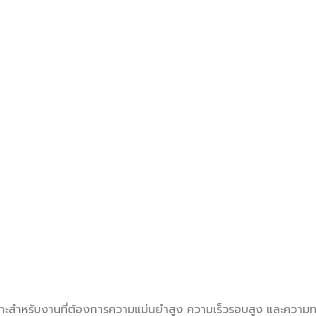
ะสำหรับงานที่ต้องการความแม่นยำสูง ความเร็วรอบสูง และความทน