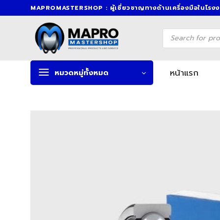
Skip
MAPROMASTERSHOP : ผู้เชี่ยวชาญทางด้านเครื่องมือในโรง
to
content
Products
search
หน้าแรก
หมวดหมู่ทั้งหมด