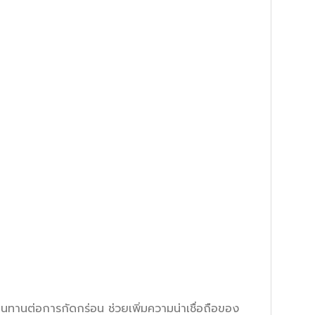
ทานต่อการกัดกร่อน ช่วยเพิ่มความน่าเชื่อถือของ