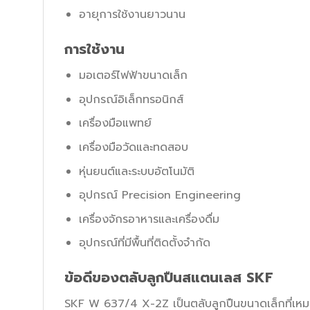
อายุการใช้งานยาวนาน
การใช้งาน
มอเตอร์ไฟฟ้าขนาดเล็ก
อุปกรณ์อิเล็กทรอนิกส์
เครื่องมือแพทย์
เครื่องมือวัดและทดสอบ
หุ่นยนต์และระบบอัตโนมัติ
อุปกรณ์ Precision Engineering
เครื่องจักรอาหารและเครื่องดื่ม
อุปกรณ์ที่มีพื้นที่ติดตั้งจำกัด
ข้อดีของตลับลูกปืนสแตนเลส SKF
SKF W 637/4 X-2Z เป็นตลับลูกปืนขนาดเล็กที่เหมา