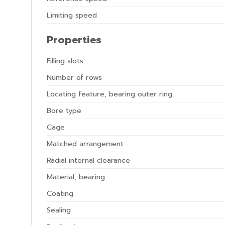
Limiting speed
Properties
Filling slots
Number of rows
Locating feature, bearing outer ring
Bore type
Cage
Matched arrangement
Radial internal clearance
Material, bearing
Coating
Sealing