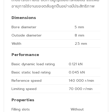
อายุการใช้งานของตลับลูกปืนอย่างมีประสิทธิภาพ
Dimensions
Bore diameter
5
mm
Outside diameter
8
mm
Width
2.5
mm
Performance
Basic dynamic load rating
0.121
kN
Basic static load rating
0.045
kN
Reference speed
140 000
r/min
Limiting speed
70 000
r/min
Properties
Filling slots
Without