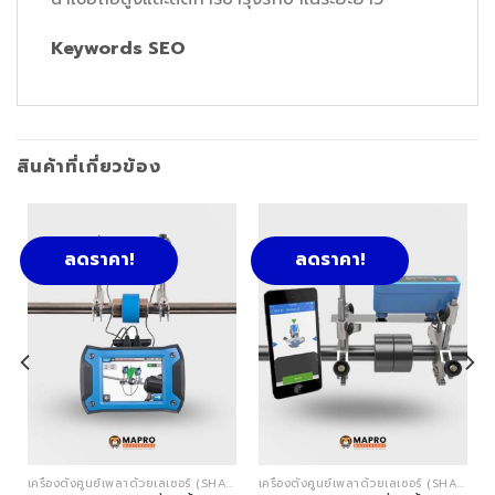
Keywords SEO
สินค้าที่เกี่ยวข้อง
ลดราคา!
ลดราคา!
เครื่องตั้งศูนย์เพลาด้วยเลเซอร์ (SHAFT ALIGNMENT LASER TOOLS)
เครื่องตั้งศูนย์เพลาด้วยเลเซอร์ (SHAFT ALIGNMENT LASER TOOLS)