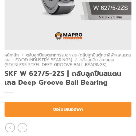
หน้าหลัก
/
ตลับลูกปืนอุตสาหกรรมอาหาร (ตลับลูกปืนตุ๊กตาสีฟ้าและสแตน
เลส - FOOD INDUSTRY BEARINGS)
/
ตลับลูกปืน สเตนเลส
(STAINLESS STEEL DEEP GROOVE BALL BEARINGS)
SKF W 627/5-2ZS | ตลับลูกปืนสแตน
เลส Deep Groove Ball Bearing
ขอใบเสนอราคา