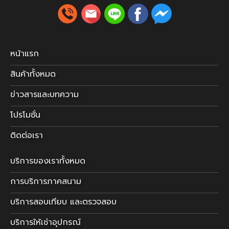
หน้าแรก
สินค้าทั้งหมด
ข่าวสารและบทความ
โปรโมชั่น
ติดต่อเรา
บริการของเราทั้งหมด
การบริการภาคสนาม
บริการสอบเทียบ และตรวจสอบ
บริการให้เช่าอุปกรณ์