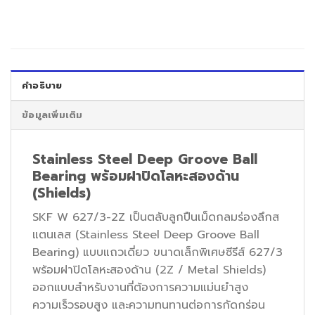
คำอธิบาย
ข้อมูลเพิ่มเติม
Stainless Steel Deep Groove Ball
Bearing พร้อมฝาปิดโลหะสองด้าน
(Shields)
SKF W 627/3-2Z เป็นตลับลูกปืนเม็ดกลมร่องลึกส
แตนเลส (Stainless Steel Deep Groove Ball
Bearing) แบบแถวเดี่ยว ขนาดเล็กพิเศษซีรีส์ 627/3
พร้อมฝาปิดโลหะสองด้าน (2Z / Metal Shields)
ออกแบบสำหรับงานที่ต้องการความแม่นยำสูง
ความเร็วรอบสูง และความทนทานต่อการกัดกร่อน