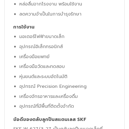
หล่อลื่นจากโรงงาน พร้อมใช้งาน
ลดความจำเป็นในการบำรุงรักษา
การใช้งาน
มอเตอร์ไฟฟ้าขนาดเล็ก
อุปกรณ์อิเล็กทรอนิกส์
เครื่องมือแพทย์
เครื่องมือวัดและทดสอบ
หุ่นยนต์และระบบอัตโนมัติ
อุปกรณ์ Precision Engineering
เครื่องจักรอาหารและเครื่องดื่ม
อุปกรณ์ที่มีพื้นที่ติดตั้งจำกัด
ข้อดีของตลับลูกปืนสแตนเลส SKF