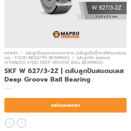
หน้าหลัก
/
ตลับลูกปืนอุตสาหกรรมอาหาร (ตลับลูกปืนตุ๊กตาสีฟ้าและสแตน
เลส - FOOD INDUSTRY BEARINGS)
/
ตลับลูกปืน สเตนเลส
(STAINLESS STEEL DEEP GROOVE BALL BEARINGS)
SKF W 627/3-2Z | ตลับลูกปืนสแตนเลส
Deep Groove Ball Bearing
ขอใบเสนอราคา