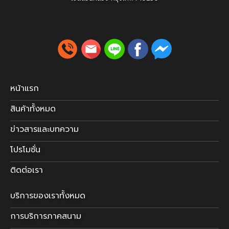
หน้าแรก
สินค้าทั้งหมด
ข่าวสารและบทความ
โปรโมชั่น
ติดต่อเรา
บริการของเราทั้งหมด
การบริการภาคสนาม