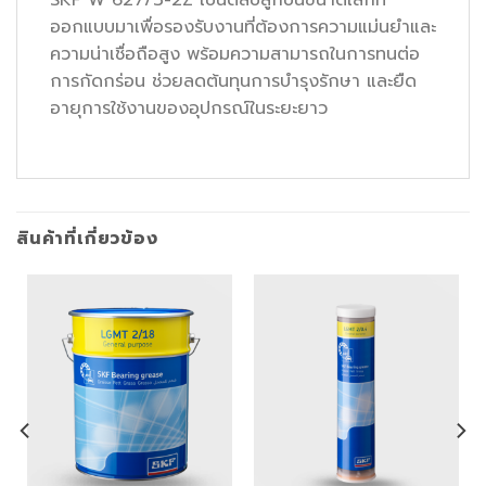
SKF W 627/3-2Z เป็นตลับลูกปืนขนาดเล็กที่
ออกแบบมาเพื่อรองรับงานที่ต้องการความแม่นยำและ
ความน่าเชื่อถือสูง พร้อมความสามารถในการทนต่อ
การกัดกร่อน ช่วยลดต้นทุนการบำรุงรักษา และยืด
อายุการใช้งานของอุปกรณ์ในระยะยาว
สินค้าที่เกี่ยวข้อง