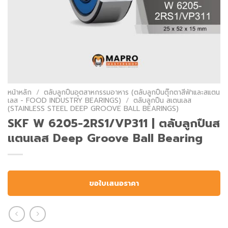
หน้าหลัก
/
ตลับลูกปืนอุตสาหกรรมอาหาร (ตลับลูกปืนตุ๊กตาสีฟ้าและสแตน
เลส - FOOD INDUSTRY BEARINGS)
/
ตลับลูกปืน สเตนเลส
(STAINLESS STEEL DEEP GROOVE BALL BEARINGS)
SKF W 6205-2RS1/VP311 | ตลับลูกปืนส
แตนเลส Deep Groove Ball Bearing
ขอใบเสนอราคา