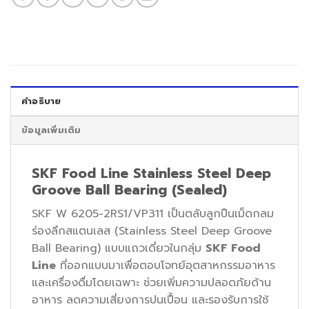
คำอธิบาย
ข้อมูลเพิ่มเติม
SKF Food Line Stainless Steel Deep
Groove Ball Bearing (Sealed)
SKF W 6205-2RS1/VP311 เป็นตลับลูกปืนเม็ดกลม
ร่องลึกสแตนเลส (Stainless Steel Deep Groove
Ball Bearing) แบบแถวเดี่ยวในกลุ่ม
SKF Food
Line
ที่ออกแบบมาเพื่อตอบโจทย์อุตสาหกรรมอาหาร
และเครื่องดื่มโดยเฉพาะ ช่วยเพิ่มความปลอดภัยด้าน
อาหาร ลดความเสี่ยงการปนเปื้อน และรองรับการใช้