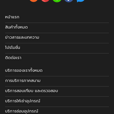
หน้าแรก
สินค้าทั้งหมด
ข่าวสารและบทความ
โปรโมชั่น
ติดต่อเรา
บริการของเราทั้งหมด
การบริการภาคสนาม
บริการสอบเทียบ และตรวจสอบ
บริการให้เช่าอุปกรณ์
บริการซ่อมอุปกรณ์