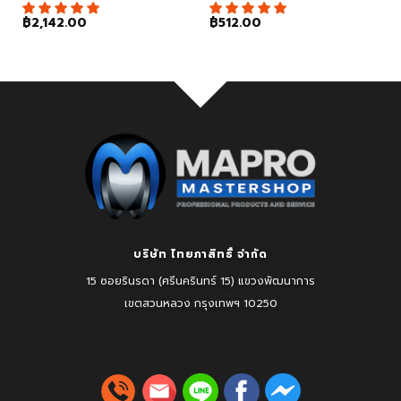
฿
2,142.00
฿
512.00
บริษัท ไทยภาสิทธิ์ จำกัด
15 ซอยรินรดา (ศรีนครินทร์ 15) แขวงพัฒนาการ
เขตสวนหลวง
กรุงเทพฯ 10250