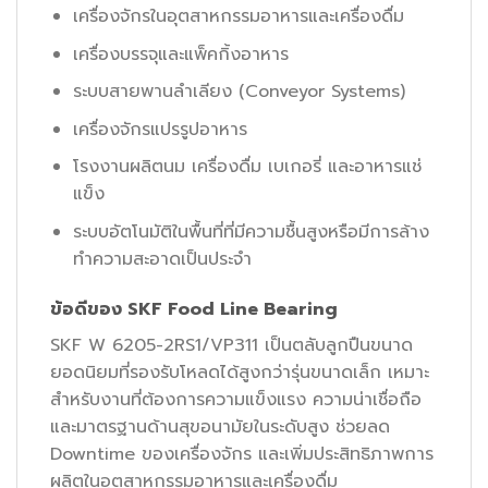
เครื่องจักรในอุตสาหกรรมอาหารและเครื่องดื่ม
เครื่องบรรจุและแพ็คกิ้งอาหาร
ระบบสายพานลำเลียง (Conveyor Systems)
เครื่องจักรแปรรูปอาหาร
โรงงานผลิตนม เครื่องดื่ม เบเกอรี่ และอาหารแช่
แข็ง
ระบบอัตโนมัติในพื้นที่ที่มีความชื้นสูงหรือมีการล้าง
ทำความสะอาดเป็นประจำ
ข้อดีของ SKF Food Line Bearing
SKF W 6205-2RS1/VP311 เป็นตลับลูกปืนขนาด
ยอดนิยมที่รองรับโหลดได้สูงกว่ารุ่นขนาดเล็ก เหมาะ
สำหรับงานที่ต้องการความแข็งแรง ความน่าเชื่อถือ
และมาตรฐานด้านสุขอนามัยในระดับสูง ช่วยลด
Downtime ของเครื่องจักร และเพิ่มประสิทธิภาพการ
ผลิตในอุตสาหกรรมอาหารและเครื่องดื่ม