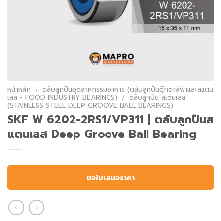
หน้าหลัก
/
ตลับลูกปืนอุตสาหกรรมอาหาร (ตลับลูกปืนตุ๊กตาสีฟ้าและสแตน
เลส - FOOD INDUSTRY BEARINGS)
/
ตลับลูกปืน สเตนเลส
(STAINLESS STEEL DEEP GROOVE BALL BEARINGS)
SKF W 6202-2RS1/VP311 | ตลับลูกปืนส
แตนเลส Deep Groove Ball Bearing
ขอใบเสนอราคา