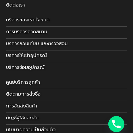
ติดต่อเรา
บริการของเราทั้งหมด
การบริการภาคสนาม
บริการสอบเทียบ และตรวจสอบ
บริการให้เช่าอุปกรณ์
บริการซ่อมอุปกรณ์
ศูนย์บริการลูกค้า
ติดตามการสั่งซื้อ
การจัดส่งสินค้า
บัญชีผู้ใช้ของฉัน
นโยบายความเป็นส่วนตัว