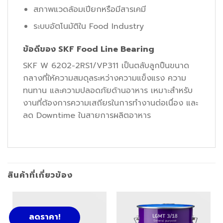
สภาพแวดล้อมเปียกหรือมีสารเคมี
ระบบอัตโนมัติใน Food Industry
ข้อดีของ SKF Food Line Bearing
SKF W 6202-2RS1/VP311 เป็นตลับลูกปืนขนาด
กลางที่ให้ความสมดุลระหว่างความแข็งแรง ความ
ทนทาน และความปลอดภัยด้านอาหาร เหมาะสำหรับ
งานที่ต้องการความเสถียรในการทำงานต่อเนื่อง และ
ลด Downtime ในสายการผลิตอาหาร
สินค้าที่เกี่ยวข้อง
ลดราคา!