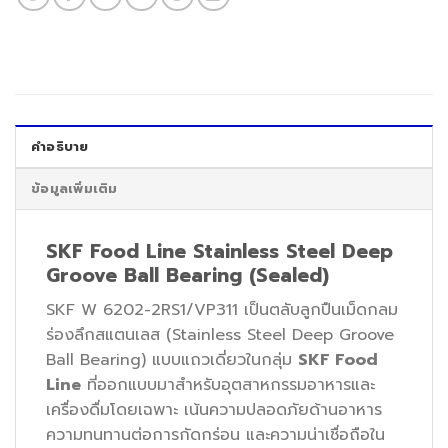
คำอธิบาย
ข้อมูลเพิ่มเติม
SKF Food Line Stainless Steel Deep
Groove Ball Bearing (Sealed)
SKF W 6202-2RS1/VP311 เป็นตลับลูกปืนเม็ดกลม
ร่องลึกสแตนเลส (Stainless Steel Deep Groove
Ball Bearing) แบบแถวเดี่ยวในกลุ่ม
SKF Food
Line
ที่ออกแบบมาสำหรับอุตสาหกรรมอาหารและ
เครื่องดื่มโดยเฉพาะ เน้นความปลอดภัยด้านอาหาร
ความทนทานต่อการกัดกร่อน และความน่าเชื่อถือใน