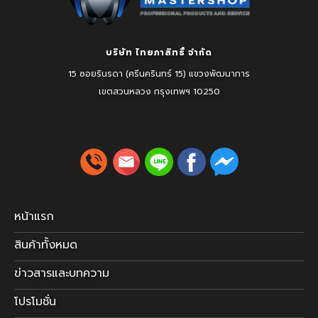
บริษัท ไทยภาสิทธิ์ จำกัด
15 ซอยรินรดา (ศรีนครินทร์ 15) แขวงพัฒนาการ
เขตสวนหลวง
กรุงเทพฯ 10250
หน้าแรก
สินค้าทั้งหมด
ข่าวสารและบทความ
โปรโมชั่น