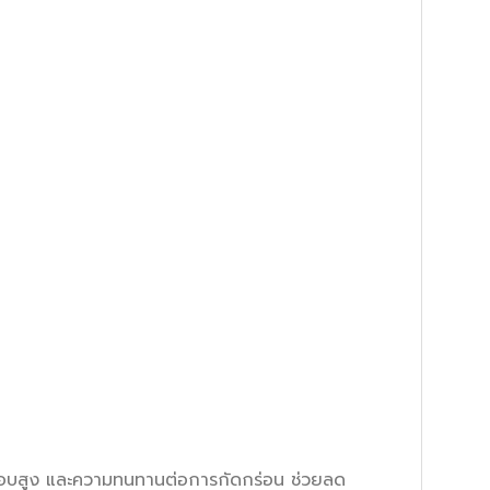
วรอบสูง และความทนทานต่อการกัดกร่อน ช่วยลด