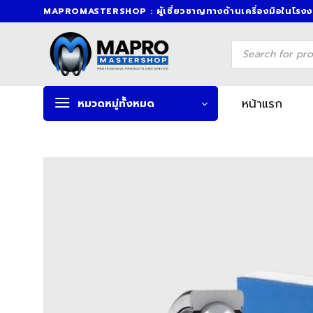
Skip
MAPROMASTERSHOP : ผู้เชี่ยวชาญทางด้านเครื่องมือในโรง
to
content
Products
search
หน้าแรก
หมวดหมู่ทั้งหมด