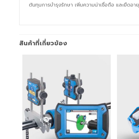
ต้นทุนการบำรุงรักษา เพิ่มความน่าเชื่อถือ และยืดอา
สินค้าที่เกี่ยวข้อง