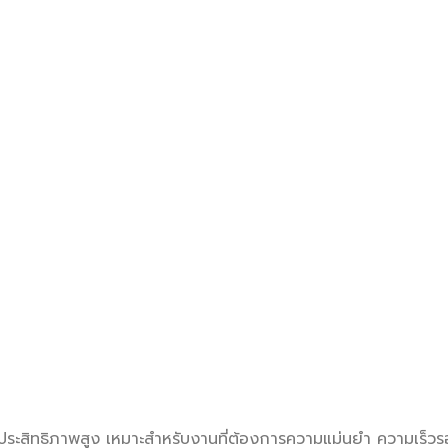
้ประสิทธิภาพสูง เหมาะสำหรับงานที่ต้องการความแม่นยำ ความเร็