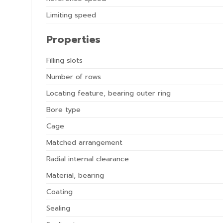
Limiting speed
Properties
Filling slots
Number of rows
Locating feature, bearing outer ring
Bore type
Cage
Matched arrangement
Radial internal clearance
Material, bearing
Coating
Sealing