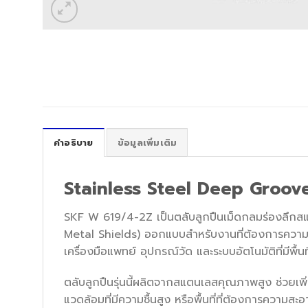
คำอธิบาย
ข้อมูลเพิ่มเติม
Stainless Steel Deep Groove
SKF W 619/4-2Z เป็นตลับลูกปืนเม็ดกลมร่องลึกสแ
Metal Shields) ออกแบบสำหรับงานที่ต้องการความแ
เครื่องมือแพทย์ อุปกรณ์วัด และระบบอัตโนมัติที่มีพื้นท
ตลับลูกปืนรุ่นนี้ผลิตจากสแตนเลสคุณภาพสูง ช่วยเ
แวดล้อมที่มีความชื้นสูง หรือพื้นที่ที่ต้องการความส