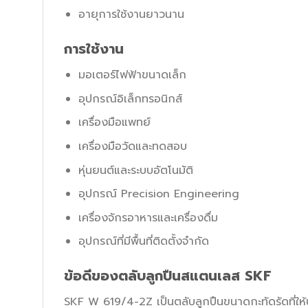
อายุการใช้งานยาวนาน
การใช้งาน
มอเตอร์ไฟฟ้าขนาดเล็ก
อุปกรณ์อิเล็กทรอนิกส์
เครื่องมือแพทย์
เครื่องมือวัดและทดสอบ
หุ่นยนต์และระบบอัตโนมัติ
อุปกรณ์ Precision Engineering
เครื่องจักรอาหารและเครื่องดื่ม
อุปกรณ์ที่มีพื้นที่ติดตั้งจำกัด
ข้อดีของตลับลูกปืนสแตนเลส SKF
SKF W 619/4-2Z เป็นตลับลูกปืนขนาดกะทัดรัดที่ให