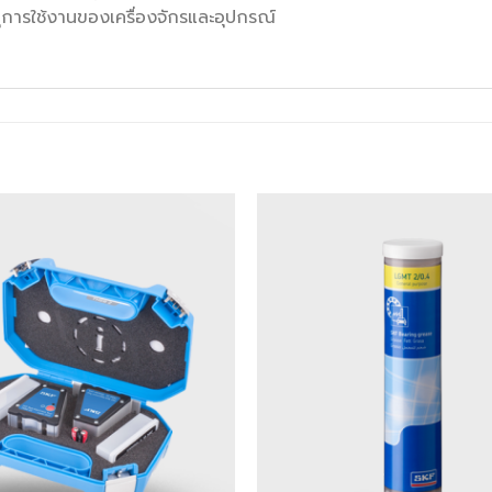
ยุการใช้งานของเครื่องจักรและอุปกรณ์