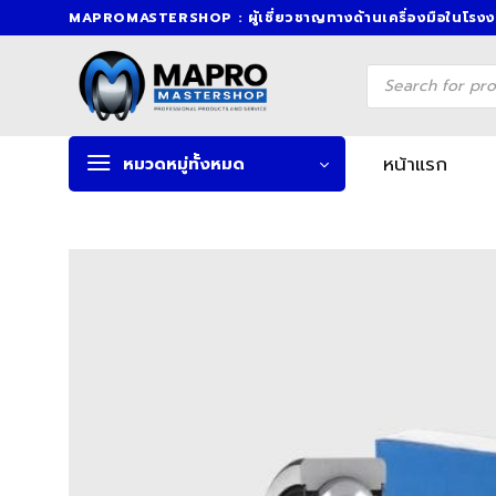
Skip
MAPROMASTERSHOP : ผู้เชี่ยวชาญทางด้านเครื่องมือในโรง
to
content
Products
search
หน้าแรก
หมวดหมู่ทั้งหมด