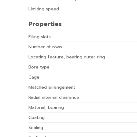
Limiting speed
Properties
Filling slots
Number of rows
Locating feature, bearing outer ring
Bore type
Cage
Matched arrangement
Radial internal clearance
Material, bearing
Coating
Sealing