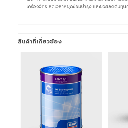
เครื่องจักร ลดเวลาหยุดซ่อมบำรุง และช่วยลดต้นทุน
สินค้าที่เกี่ยวข้อง