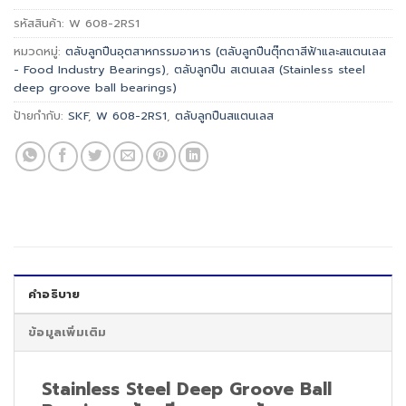
รหัสสินค้า:
W 608-2RS1
หมวดหมู่:
ตลับลูกปืนอุตสาหกรรมอาหาร (ตลับลูกปืนตุ๊กตาสีฟ้าและสแตนเลส
- Food Industry Bearings)
,
ตลับลูกปืน สเตนเลส (Stainless steel
deep groove ball bearings)
ป้ายกำกับ:
SKF
,
W 608-2RS1
,
ตลับลูกปืนสแตนเลส
คำอธิบาย
ข้อมูลเพิ่มเติม
Stainless Steel Deep Groove Ball