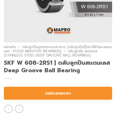
หน้าหลัก
/
ตลับลูกปืนอุตสาหกรรมอาหาร (ตลับลูกปืนตุ๊กตาสีฟ้าและสแตน
เลส - FOOD INDUSTRY BEARINGS)
/
ตลับลูกปืน สเตนเลส
(STAINLESS STEEL DEEP GROOVE BALL BEARINGS)
SKF W 608-2RS1 | ตลับลูกปืนสแตนเลส
Deep Groove Ball Bearing
ขอใบเสนอราคา