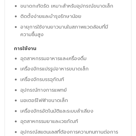
ขนาดกะทัดรัด เหมาะสำหรับอุปกรณ์ขนาดเล็ก
ติดตั้งง่ายและบำรุงรักษาน้อย
อายุการใช้งานยาวนานในสภาพแวดล้อมที่มี
ความชื้นสูง
การใช้งาน
อุตสาหกรรมอาหารและเครื่องดื่ม
เครื่องจักรแปรรูปอาหารขนาดเล็ก
เครื่องจักรบรรจุภัณฑ์
อุปกรณ์ทางการแพทย์
มอเตอร์ไฟฟ้าขนาดเล็ก
เครื่องจักรอัตโนมัติและระบบลำเลียง
อุตสาหกรรมยาและเวชภัณฑ์
อุปกรณ์สแตนเลสที่ต้องการความทนทานต่อการ