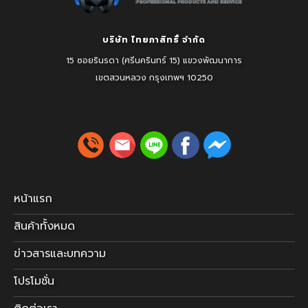
บริษัท ไทยภาสิทธิ์ จำกัด
15 ซอยรินรดา (ศรีนครินทร์ 15) แขวงพัฒนาการ
เขตสวนหลวง
กรุงเทพฯ 10250
หน้าแรก
สินค้าทั้งหมด
ข่าวสารและบทความ
โปรโมชั่น