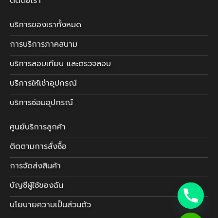
ติดต่อเรา
บริการของเราทั้งหมด
การบริการภาคสนาม
บริการสอบเทียบ และตรวจสอบ
บริการให้เช่าอุปกรณ์
บริการซ่อมอุปกรณ์
ศูนย์บริการลูกค้า
ติดตามการสั่งซื้อ
การจัดส่งสินค้า
บัญชีผู้ใช้ของฉัน
นโยบายความเป็นส่วนตัว