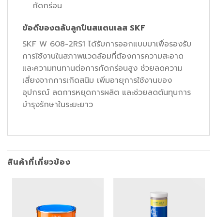
กัดกร่อน
ข้อดีของตลับลูกปืนสแตนเลส SKF
SKF W 608-2RS1 ได้รับการออกแบบมาเพื่อรองรับ
การใช้งานในสภาพแวดล้อมที่ต้องการความสะอาด
และความทนทานต่อการกัดกร่อนสูง ช่วยลดความ
เสี่ยงจากการเกิดสนิม เพิ่มอายุการใช้งานของ
อุปกรณ์ ลดการหยุดการผลิต และช่วยลดต้นทุนการ
บำรุงรักษาในระยะยาว
สินค้าที่เกี่ยวข้อง