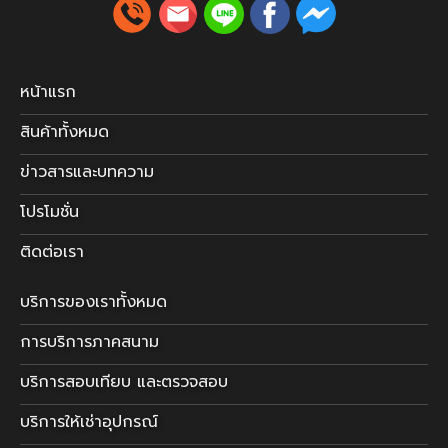
หน้าแรก
สินค้าทั้งหมด
ข่าวสารและบทความ
โปรโมชั่น
ติดต่อเรา
บริการของเราทั้งหมด
การบริการภาคสนาม
บริการสอบเทียบ และตรวจสอบ
บริการให้เช่าอุปกรณ์