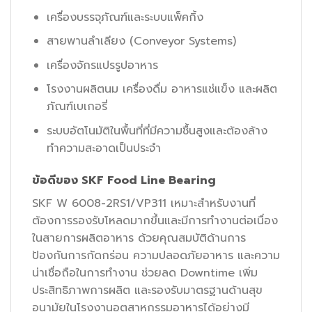
เครื่องบรรจุภัณฑ์และระบบแพ็คกิ้ง
สายพานลำเลียง (Conveyor Systems)
เครื่องจักรแปรรูปอาหาร
โรงงานผลิตนม เครื่องดื่ม อาหารแช่แข็ง และผลิต
ภัณฑ์เบเกอรี่
ระบบอัตโนมัติในพื้นที่ที่มีความชื้นสูงและต้องล้าง
ทำความสะอาดเป็นประจำ
ข้อดีของ SKF Food Line Bearing
SKF W 6008-2RS1/VP311 เหมาะสำหรับงานที่
ต้องการรองรับโหลดมากขึ้นและมีการทำงานต่อเนื่อง
ในสายการผลิตอาหาร ด้วยคุณสมบัติด้านการ
ป้องกันการกัดกร่อน ความปลอดภัยอาหาร และความ
น่าเชื่อถือในการทำงาน ช่วยลด Downtime เพิ่ม
ประสิทธิภาพการผลิต และรองรับมาตรฐานด้านสุข
อนามัยในโรงงานอุตสาหกรรมอาหารได้อย่างมี