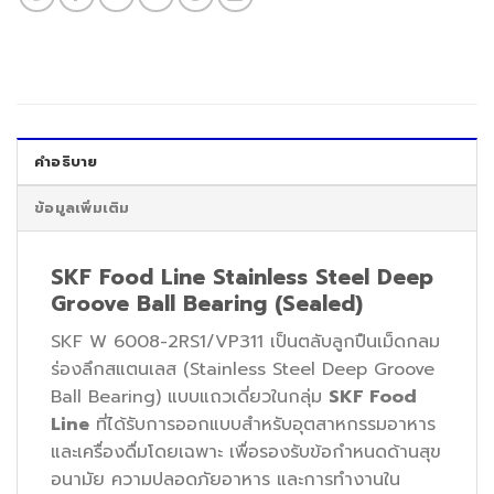
คำอธิบาย
ข้อมูลเพิ่มเติม
SKF Food Line Stainless Steel Deep
Groove Ball Bearing (Sealed)
SKF W 6008-2RS1/VP311 เป็นตลับลูกปืนเม็ดกลม
ร่องลึกสแตนเลส (Stainless Steel Deep Groove
Ball Bearing) แบบแถวเดี่ยวในกลุ่ม
SKF Food
Line
ที่ได้รับการออกแบบสำหรับอุตสาหกรรมอาหาร
และเครื่องดื่มโดยเฉพาะ เพื่อรองรับข้อกำหนดด้านสุข
อนามัย ความปลอดภัยอาหาร และการทำงานใน