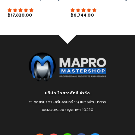
฿
17,820.00
฿
6,744.00
บริษัท ไทยภาสิทธิ์ จำกัด
15 ซอยรินรดา (ศรีนครินทร์ 15) แขวงพัฒนาการ
เขตสวนหลวง
กรุงเทพฯ 10250