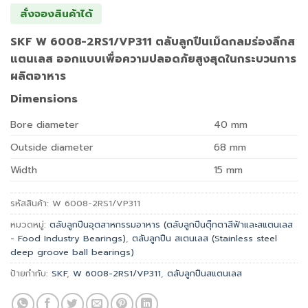
สั่งจองสินค้าได้
SKF W 6008-2RS1/VP311 ตลับลูกปืนเม็ดกลมร่องลึกส
แตนเลส ออกแบบเพื่อความปลอดภัยสูงสุดในกระบวนการ
ผลิตอาหาร
Dimensions
Bore diameter
40
mm
Outside diameter
68
mm
Width
15
mm
รหัสสินค้า:
W 6008-2RS1/VP311
หมวดหมู่:
ตลับลูกปืนอุตสาหกรรมอาหาร (ตลับลูกปืนตุ๊กตาสีฟ้าและสแตนเลส
- Food Industry Bearings)
,
ตลับลูกปืน สเตนเลส (Stainless steel
deep groove ball bearings)
ป้ายกำกับ:
SKF
,
W 6008-2RS1/VP311
,
ตลับลูกปืนสแตนเลส