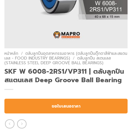
หน้าหลัก
/
ตลับลูกปืนอุตสาหกรรมอาหาร (ตลับลูกปืนตุ๊กตาสีฟ้าและสแตน
เลส - FOOD INDUSTRY BEARINGS)
/
ตลับลูกปืน สเตนเลส
(STAINLESS STEEL DEEP GROOVE BALL BEARINGS)
SKF W 6008-2RS1/VP311 | ตลับลูกปืน
สแตนเลส Deep Groove Ball Bearing
ขอใบเสนอราคา