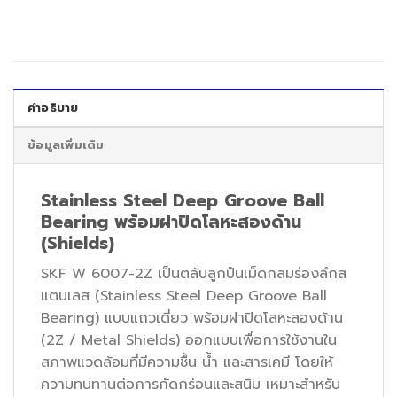
คำอธิบาย
ข้อมูลเพิ่มเติม
Stainless Steel Deep Groove Ball
Bearing พร้อมฝาปิดโลหะสองด้าน
(Shields)
SKF W 6007-2Z เป็นตลับลูกปืนเม็ดกลมร่องลึกส
แตนเลส (Stainless Steel Deep Groove Ball
Bearing) แบบแถวเดี่ยว พร้อมฝาปิดโลหะสองด้าน
(2Z / Metal Shields) ออกแบบเพื่อการใช้งานใน
สภาพแวดล้อมที่มีความชื้น น้ำ และสารเคมี โดยให้
ความทนทานต่อการกัดกร่อนและสนิม เหมาะสำหรับ