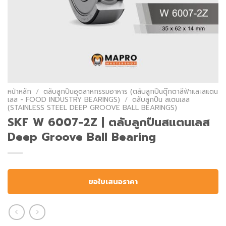
หน้าหลัก
/
ตลับลูกปืนอุตสาหกรรมอาหาร (ตลับลูกปืนตุ๊กตาสีฟ้าและสแตน
เลส - FOOD INDUSTRY BEARINGS)
/
ตลับลูกปืน สเตนเลส
(STAINLESS STEEL DEEP GROOVE BALL BEARINGS)
SKF W 6007-2Z | ตลับลูกปืนสแตนเลส
Deep Groove Ball Bearing
ขอใบเสนอราคา