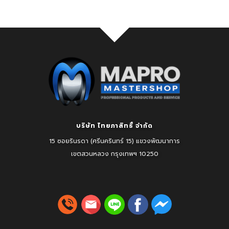
บริษัท ไทยภาสิทธิ์ จำกัด
15 ซอยรินรดา (ศรีนครินทร์ 15) แขวงพัฒนาการ
เขตสวนหลวง
กรุงเทพฯ 10250