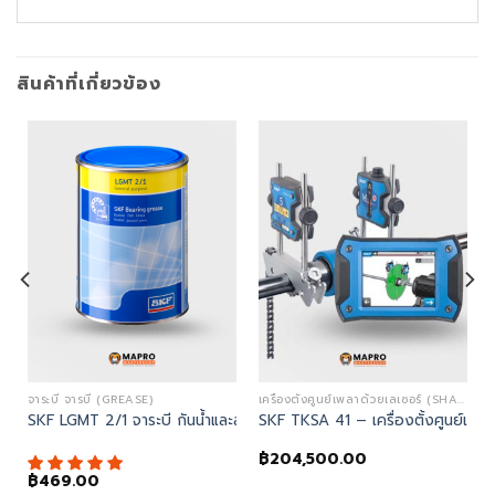
สินค้าที่เกี่ยวข้อง
จาระบี จารบี (GREASE)
เครื่องตั้งศูนย์เพลาด้วยเลเซอร์ (SHAFT ALIGNMENT LASER TOOLS)
SKF LGMT 2/1 จาระบี กันน้ำและสนิมได้ดี
SKF TKSA 41 – เครื่องตั้งศูนย์เพล
฿
204,500.00
฿
469.00