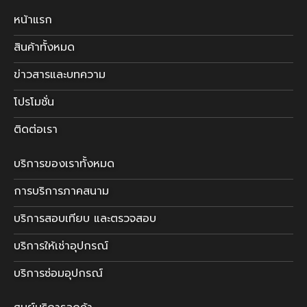
หน้าแรก
สินค้าทั้งหมด
ข่าวสารและบทความ
โปรโมชั่น
ติดต่อเรา
บริการของเราทั้งหมด
การบริการภาคสนาม
บริการสอบเทียบ และตรวจสอบ
บริการให้เช่าอุปกรณ์
บริการซ่อมอุปกรณ์