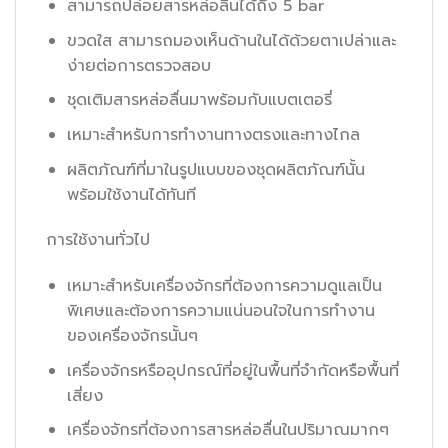
สามารถปล่อยสารหล่อลื่นได้ถึง 5 bar
ขวดใส สามารถมองเห็นด้านในได้ด้วยตาเปล่าและ
ง่ายต่อการตรวจสอบ
ชุดเติมสารหล่อลื่นมาพร้อมกับแบตเตอรี่
เหมาะสำหรับการทำงานทางตรงและทางไกล
ผลิตภัณฑ์ที่มาในรูปแบบของชุดผลิตภัณฑ์นั้น
พร้อมใช้งานได้ทันที
การใช้งานทั่วไป
เหมาะสำหรับเครื่องจักรที่ต้องการความดูแลเป็น
พิเศษและต้องการความแน่นอนใจในการทำงาน
ของเครื่องจักรนั้นๆ
เครื่องจักรหรืออุปกรณ์ที่อยู่ในพื้นที่จำกัดหรือพื้นที่
เสี่ยง
เครื่องจักรที่ต้องการสารหล่อลื่นในปริมาณมากๆ