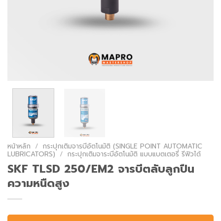
หน้าหลัก
/
กระปุกเติมจารบีอัตโนมัติ (SINGLE POINT AUTOMATIC
LUBRICATORS)
/
กระปุกเติมจาระบีอัตโนมัติ แบบแบตเตอรี่ รีฟิวได้
SKF TLSD 250/EM2 จารบีตลับลูกปืน
ความหนืดสูง