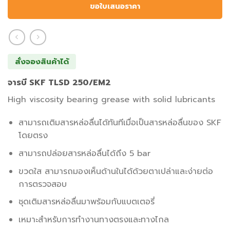
ขอใบเสนอราคา
สั่งจองสินค้าได้
จารบี SKF TLSD 250/EM2
High viscosity bearing grease with solid lubricants
สามารถเติมสารหล่อลื่นได้ทันทีเมื่อเป็นสารหล่อลื่นของ SKF
โดยตรง
สามารถปล่อยสารหล่อลื่นได้ถึง 5 bar
ขวดใส สามารถมองเห็นด้านในได้ด้วยตาเปล่าและง่ายต่อ
การตรวจสอบ
ชุดเติมสารหล่อลื่นมาพร้อมกับแบตเตอรี่
เหมาะสำหรับการทำงานทางตรงและทางไกล