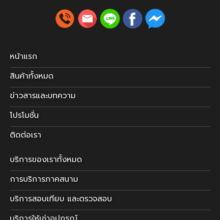
หน้าแรก
สินค้าทั้งหมด
ข่าวสารและบทความ
โปรโมชั่น
ติดต่อเรา
บริการของเราทั้งหมด
การบริการภาคสนาม
บริการสอบเทียบ และตรวจสอบ
บริการให้เช่าอุปกรณ์