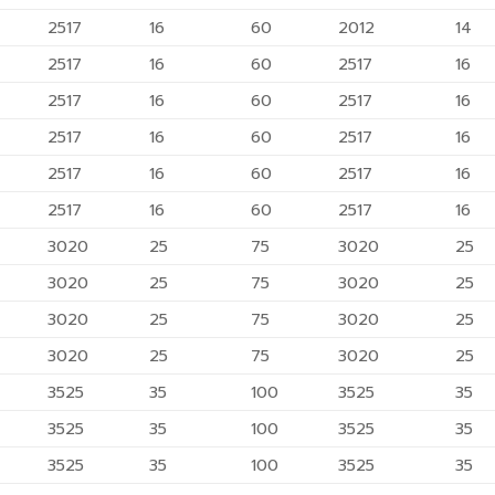
2517
16
60
2012
14
2517
16
60
2517
16
2517
16
60
2517
16
2517
16
60
2517
16
2517
16
60
2517
16
2517
16
60
2517
16
3020
25
75
3020
25
3020
25
75
3020
25
3020
25
75
3020
25
3020
25
75
3020
25
3525
35
100
3525
35
3525
35
100
3525
35
3525
35
100
3525
35