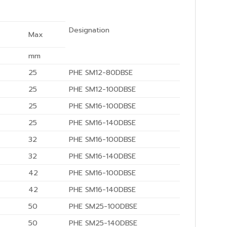
Designation
Max
mm
25
PHE SM12-80DBSE
25
PHE SM12-100DBSE
25
PHE SM16-100DBSE
25
PHE SM16-140DBSE
32
PHE SM16-100DBSE
32
PHE SM16-140DBSE
42
PHE SM16-100DBSE
42
PHE SM16-140DBSE
50
PHE SM25-100DBSE
50
PHE SM25-140DBSE