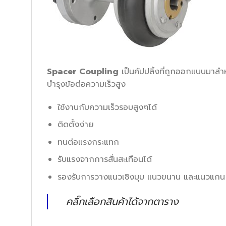
Spacer Coupling
เป็นคัปปลิ้งที่ถูกออกแบบมาสำ
บำรุงข้อต่อความเร็วสูง
ใช้งานกับความเร็วรอบสูงๆได้
ติดตั้งง่าย
ทนต่อแรงกระแทก
รับแรงจากการสั่นสะเทือนได้
รองรับการวางแนวเชิงมุม แนวขนาน และแนวแกน
คลิ๊กเลือกสินค้าได้จากตาราง