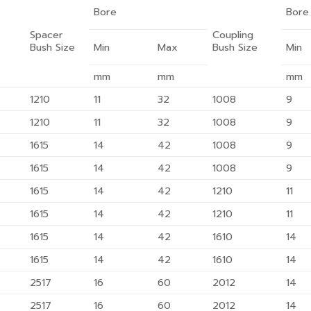
Bore
Bore
Spacer
Coupling
Bush Size
Min
Max
Bush Size
Min
mm
mm
mm
1210
11
32
1008
9
1210
11
32
1008
9
1615
14
42
1008
9
1615
14
42
1008
9
1615
14
42
1210
11
1615
14
42
1210
11
1615
14
42
1610
14
1615
14
42
1610
14
2517
16
60
2012
14
2517
16
60
2012
14