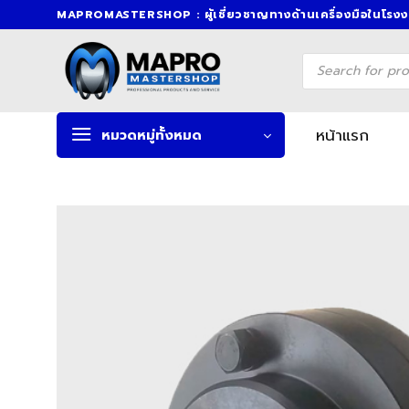
Skip
MAPROMASTERSHOP : ผู้เชี่ยวชาญทางด้านเครื่องมือในโรง
to
content
Products
search
หน้าแรก
หมวดหมู่ทั้งหมด