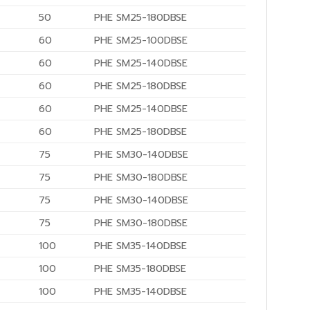
50
PHE SM25-180DBSE
60
PHE SM25-100DBSE
60
PHE SM25-140DBSE
60
PHE SM25-180DBSE
60
PHE SM25-140DBSE
60
PHE SM25-180DBSE
75
PHE SM30-140DBSE
75
PHE SM30-180DBSE
75
PHE SM30-140DBSE
75
PHE SM30-180DBSE
100
PHE SM35-140DBSE
100
PHE SM35-180DBSE
100
PHE SM35-140DBSE