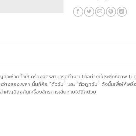
ัญที่จะช่วยทำให้เครื่องจักรสามารถทำงานได้อย่างมีประสิทธิภาพ ไม
นระหว่างสองเพลา นั่นก็คือ “ตัวขับ” และ “ตัวถูกขับ” ดังนั้นเพื่อให้
มสำคัญป้องกันเครื่องจักรการเสียหายได้อีกด้วย