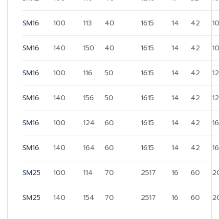
SM16
100
113
40
1615
14
42
1
SM16
140
150
40
1615
14
42
1
SM16
100
116
50
1615
14
42
1
SM16
140
156
50
1615
14
42
1
SM16
100
124
60
1615
14
42
1
SM16
140
164
60
1615
14
42
1
SM25
100
114
70
2517
16
60
2
SM25
140
154
70
2517
16
60
2