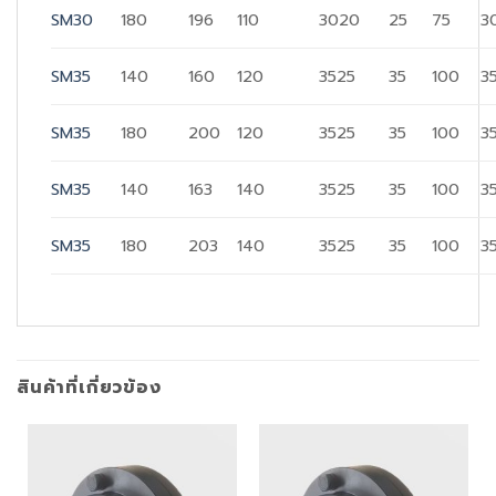
SM30
180
196
110
3020
25
75
3
SM35
140
160
120
3525
35
100
3
SM35
180
200
120
3525
35
100
3
SM35
140
163
140
3525
35
100
3
SM35
180
203
140
3525
35
100
3
สินค้าที่เกี่ยวข้อง