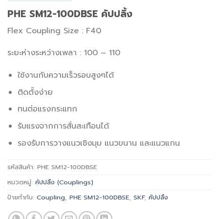
PHE SM12-100DBSE คัปปลิ้ง
Flex Coupling Size : F40
ระยะห่างระหว่างเพลา : 100 – 110
ใช้งานกับความเร็วรอบสูงๆได้
ติดตั้งง่าย
ทนต่อแรงกระแทก
รับแรงจากการสั่นสะเทือนได้
รองรับการวางแนวเชิงมุม แนวขนาน และแนวแกน
รหัสสินค้า:
PHE SM12-100DBSE
หมวดหมู่:
คัปปลิ้ง (Couplings)
ป้ายกำกับ:
Coupling
,
PHE SM12-100DBSE
,
SKF
,
คัปปลิ้ง