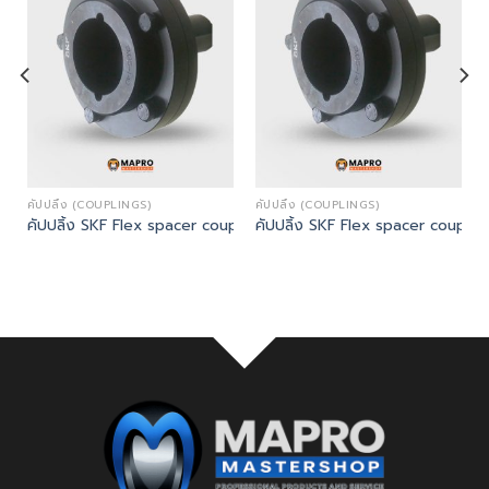
คัปปลิ้ง (COUPLINGS)
คัปปลิ้ง (COUPLINGS)
t Tool)
uplings SM25
คัปปลิ้ง SKF Flex spacer couplings SM25
คัปปลิ้ง SKF Flex spacer coupli