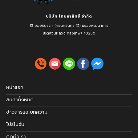
บริษัท ไทยภาสิทธิ์ จำกัด
15 ซอยรินรดา (ศรีนครินทร์ 15) แขวงพัฒนาการ
เขตสวนหลวง
กรุงเทพฯ 10250
หน้าแรก
สินค้าทั้งหมด
ข่าวสารและบทความ
โปรโมชั่น
ติดต่อเรา