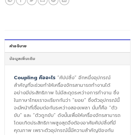
คำอธิบาย
ข้อมูลเพิ่มเติม
Coupling คืออะไร
“คัปปลิ้ง” อีกหนึ่งอุปกรณ์
สำคัญที่จะช่วยทำให้เครื่องจักรสามารถทำงานได้
อย่างมีประสิทธิภาพ ไม่มีสะดุดระหว่างการทำงาน ซึ่ง
ในภาษาไทยเราจะเรียกกันว่า “ยอย” ซึ่งตัวอุปกรณ์นี้
จะมีหน้าที่เชื่อมต่อกันระหว่างสองเพลา นั่นก็คือ “ตัว
ขับ” และ “ตัวถูกขับ” ดังนั้นเพื่อให้เครื่องจักรสามารถ
โดยเกิดประสิทธิภาพสูงสุดจึงต้องอาศัยคัปปลิ้งที่มี
คุณภาพ เพราะตัวอุปกรณ์นี้มีความสำคัญป้องกัน