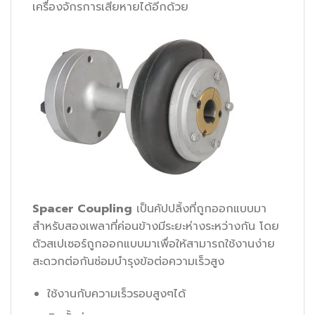
เครื่องจักรการเสียหายได้อีกด้วย
Spacer Coupling
เป็นคัปปลิ้งที่ถูกออกแบบมา
สำหรับสองเพลาที่ค่อนข้างมีระยะห่างระหว่างกัน โดย
ตัวสเปเซอร์ถูกออกแบบมาเพื่อให้สามารถใช้งานง่าย
สะดวกต่อกันซ่อมบำรุงข้อต่อความเร็วสูง
ใช้งานกับความเร็วรอบสูงๆได้