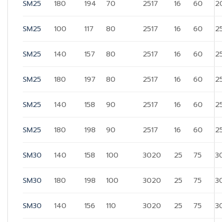
SM25
180
194
70
2517
16
60
2
SM25
100
117
80
2517
16
60
2
SM25
140
157
80
2517
16
60
2
SM25
180
197
80
2517
16
60
2
SM25
140
158
90
2517
16
60
2
SM25
180
198
90
2517
16
60
2
SM30
140
158
100
3020
25
75
3
SM30
180
198
100
3020
25
75
3
SM30
140
156
110
3020
25
75
3