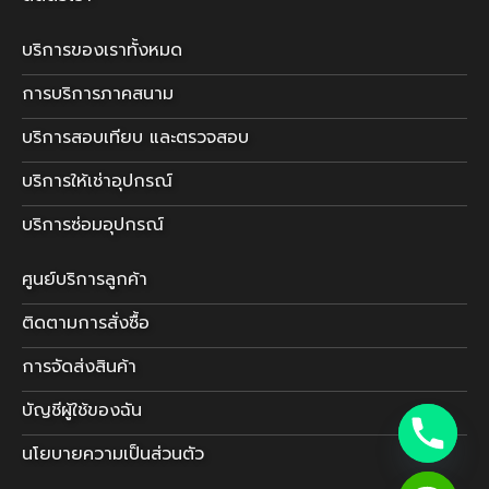
บริการของเราทั้งหมด
การบริการภาคสนาม
บริการสอบเทียบ และตรวจสอบ
บริการให้เช่าอุปกรณ์
บริการซ่อมอุปกรณ์
ศูนย์บริการลูกค้า
ติดตามการสั่งซื้อ
การจัดส่งสินค้า
บัญชีผู้ใช้ของฉัน
นโยบายความเป็นส่วนตัว