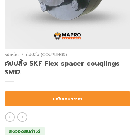
หน้าหลัก
/
คัปปลิ้ง (COUPLINGS)
คัปปลิ้ง SKF Flex spacer couqlings
SM12
ขอใบเสนอราคา
สั่งจองสินค้าได้